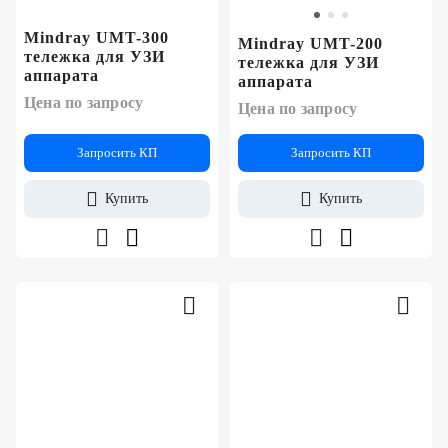
Mindray UMT-300
Mindray UMT-200
тележка для УЗИ
тележка для УЗИ
аппарата
аппарата
Цена по запросу
Цена по запросу
Запросить КП
Запросить КП
Купить
Купить