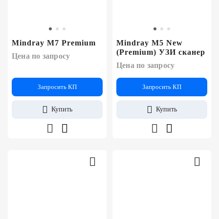
Mindray M7 Premium
Mindray M5 New
(Premium) УЗИ сканер
Цена по запросу
Цена по запросу
Запросить КП
Запросить КП
Купить
Купить