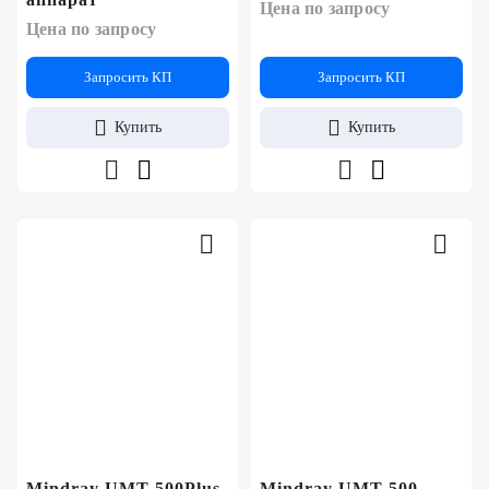
Цена по запросу
Цена по запросу
Запросить КП
Запросить КП
Купить
Купить
Mindray UMT-500Plus
Mindray UMT-500