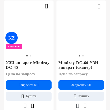
KZ
В наличии
УЗИ аппарат Mindray
Mindray DC-60 УЗИ
DC-45
аппарат (сканер)
Цена по запросу
Цена по запросу
Запросить КП
Запросить КП
Купить
Купить