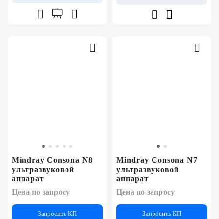
Mindray Consona N8
Mindray Consona N7
ультразвуковой
ультразвуковой
аппарат
аппарат
Цена по запросу
Цена по запросу
Запросить КП
Запросить КП