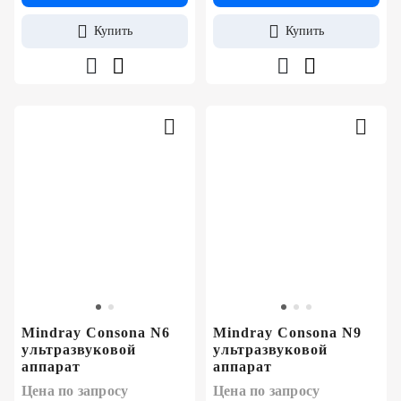
Купить
Купить
Mindray Consona N6
Mindray Consona N9
ультразвуковой
ультразвуковой
аппарат
аппарат
Цена по запросу
Цена по запросу