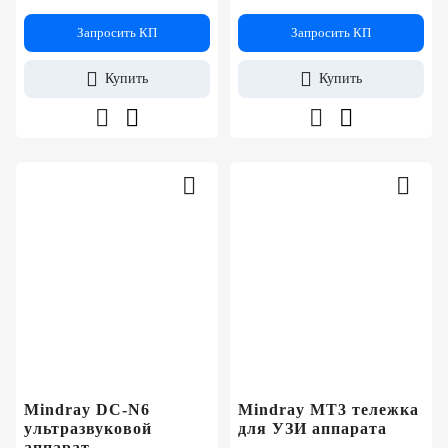
Запросить КП
Запросить КП
Купить
Купить
Mindray DC-N6
Mindray MT3 тележка
ультразвуковой
для УЗИ аппарата
аппарат