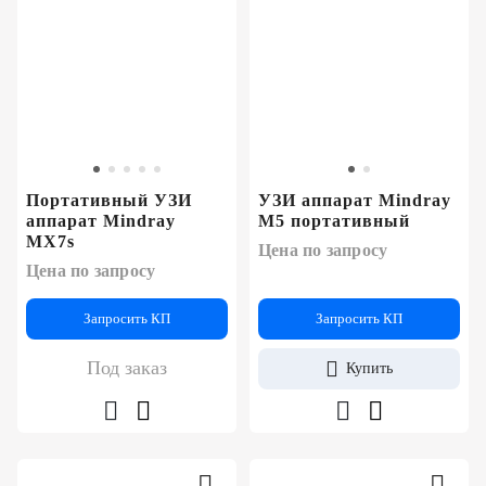
Портативный УЗИ
УЗИ аппарат Mindray
аппарат Mindray
M5 портативный
MX7s
Цена по запросу
Цена по запросу
Запросить КП
Запросить КП
Под заказ
Купить