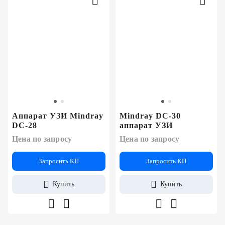
Аппарат УЗИ Mindray
Mindray DC-30
DC-28
аппарат УЗИ
Цена по запросу
Цена по запросу
Запросить КП
Запросить КП
Купить
Купить