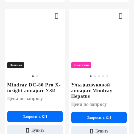
Новинка
В наличии
Mindray DC-80 Pro X-
Ультразвуковой
insight аппарат УЗИ
аппарат Mindray
Hepatus
Цена по запросу
Цена по запросу
Запросить КП
Запросить КП
Купить
Купить