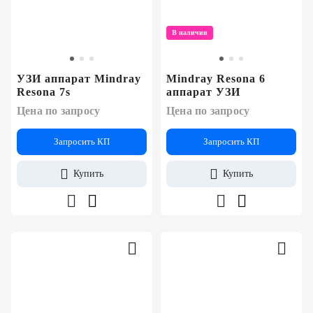
В наличии
УЗИ аппарат Mindray
Mindray Resona 6
Resona 7s
аппарат УЗИ
Цена по запросу
Цена по запросу
Запросить КП
Запросить КП
Купить
Купить