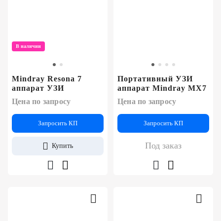
В наличии
Mindray Resona 7
Портативный УЗИ
аппарат УЗИ
аппарат Mindray MX7
Цена по запросу
Цена по запросу
Запросить КП
Запросить КП
Под заказ
Купить