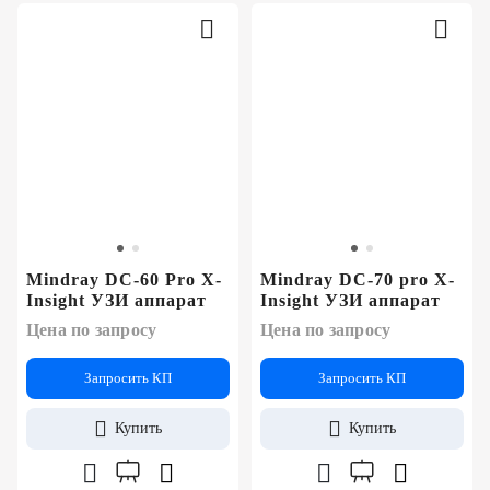
Mindray DC-60 Pro X-
Mindray DC-70 pro X-
Insight УЗИ аппарат
Insight УЗИ аппарат
Цена по запросу
Цена по запросу
Запросить КП
Запросить КП
Купить
Купить