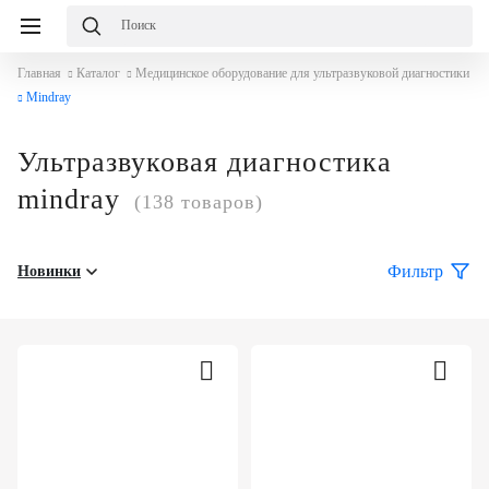
Главная
Каталог
Медицинское оборудование для ультразвуковой диагностики
Mindray
Ультразвуковая диагностика
mindray
(138 товаров)
Фильтр
Новинки