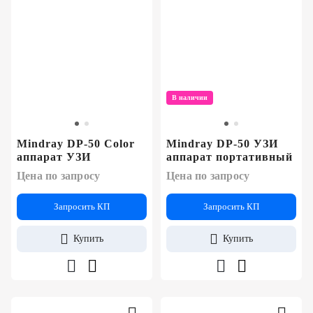
В наличии
Mindray DP-50 Color
Mindray DP-50 УЗИ
аппарат УЗИ
аппарат портативный
Цена по запросу
Цена по запросу
Запросить КП
Запросить КП
Купить
Купить