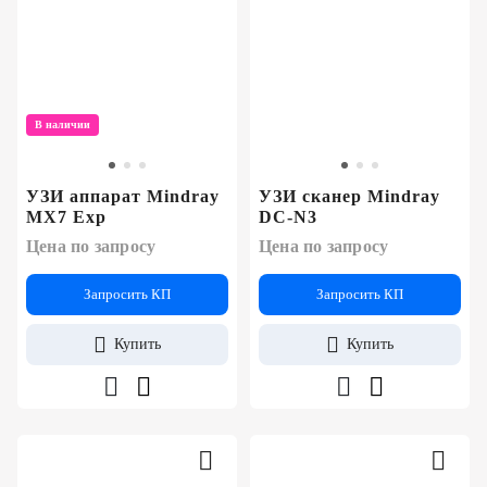
В наличии
УЗИ аппарат Mindray
УЗИ сканер Mindray
MX7 Exp
DC-N3
Цена по запросу
Цена по запросу
Запросить КП
Запросить КП
Купить
Купить