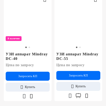
В наличии
УЗИ аппарат Mindray
УЗИ аппарат Mindray
DC-40
DC-55
Цена по запросу
Цена по запросу
Запросить КП
Запросить КП
Купить
Купить