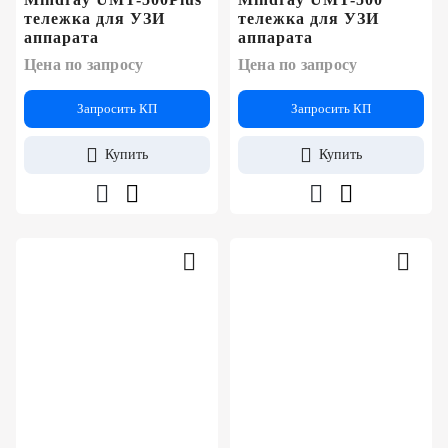
тележка для УЗИ
тележка для УЗИ
аппарата
аппарата
Цена по запросу
Цена по запросу
Запросить КП
Запросить КП
Купить
Купить