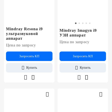
Mindray Resona i9
Mindray Imagyn i9
ультразвуковой
УЗИ аппарат
аппарат
Цена по запросу
Цена по запросу
Запросить КП
Запросить КП
Купить
Купить