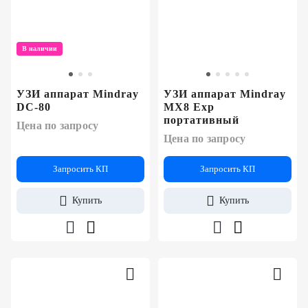
В наличии
УЗИ аппарат Mindray
УЗИ аппарат Mindray
DC-80
MX8 Exp
портативный
Цена по запросу
Цена по запросу
Запросить КП
Запросить КП
Купить
Купить