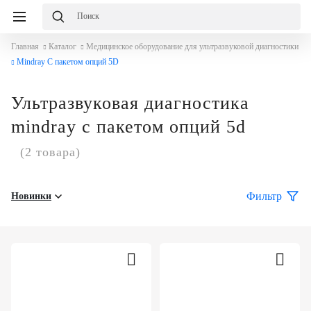
Главная
Каталог
Медицинское оборудование для ультразвуковой диагностики
Mindray С пакетом опций 5D
Ультразвуковая диагностика
mindray с пакетом опций 5d
(2 товара)
Фильтр
Новинки