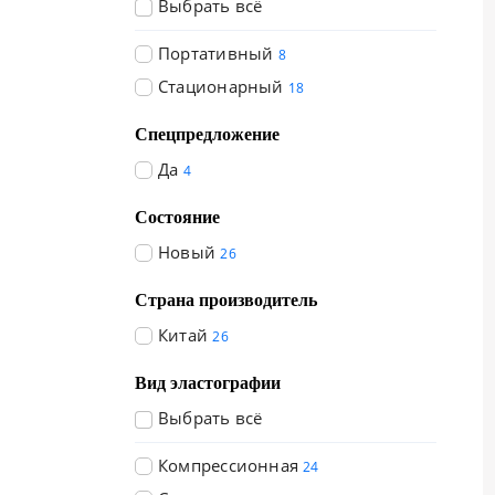
Выбрать всё
Портативный
8
Стационарный
18
Спецпредложение
Да
4
Состояние
Новый
26
Страна производитель
Китай
26
Вид эластографии
Выбрать всё
Компрессионная
24