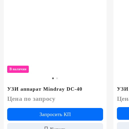
В наличии
УЗИ аппарат Mindray DC-40
УЗИ 
Цена по запросу
Цен
Запросить КП