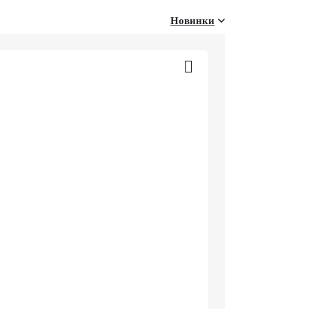
Новинки