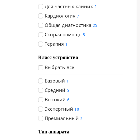
Для частных клиник
2
Кардиология
7
Общая диагностика
25
Скорая помощь
5
Терапия
1
Класс устройства
Выбрать всё
Базовый
1
Средний
5
Высокий
6
Экспертный
10
Премиальный
5
Тип аппарата