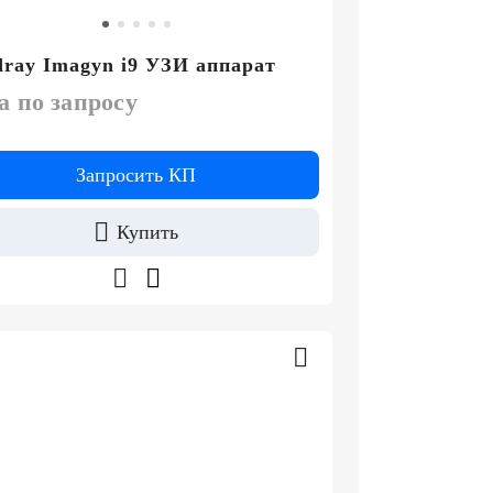
ray Imagyn i9 УЗИ аппарат
а по запросу
Запросить КП
Купить