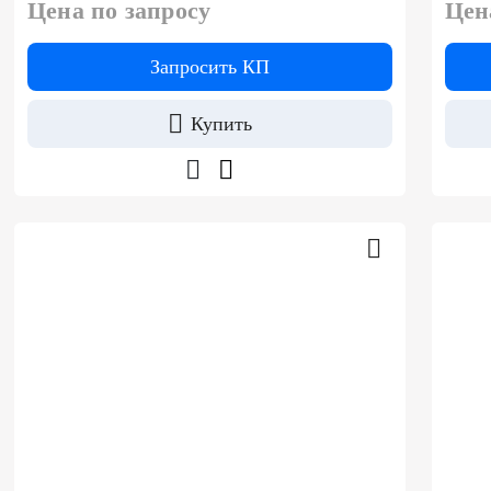
Цена по запросу
Цен
Запросить КП
Купить