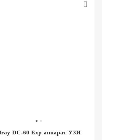
ray DC-60 Exp аппарат УЗИ