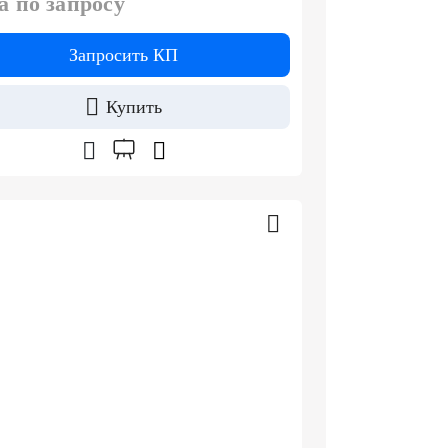
а по запросу
Запросить КП
Купить