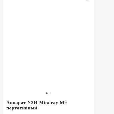
Аппарат УЗИ Mindray M9
портативный