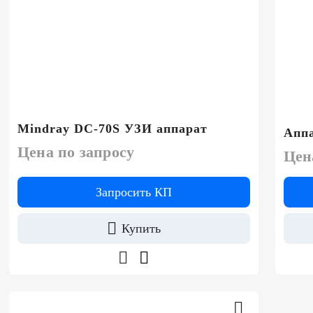
Mindray DC-70S УЗИ аппарат
Аппа
Цена по запросу
Цен
Запросить КП
Купить