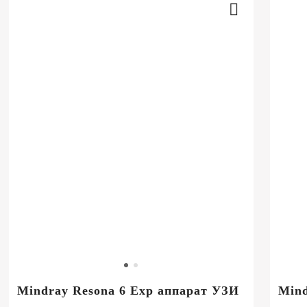
Mindray Resona 6 Exp аппарат УЗИ
Mind