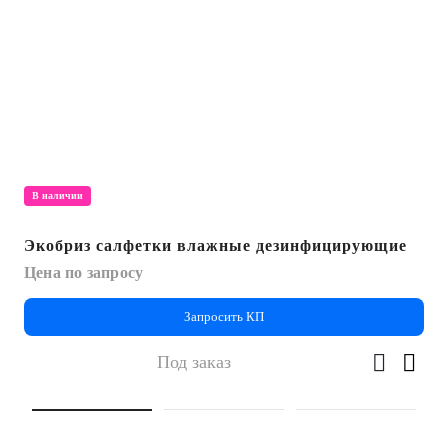
В наличии
Экобриз салфетки влажные дезинфицирующие
Цена по запросу
Запросить КП
Под заказ