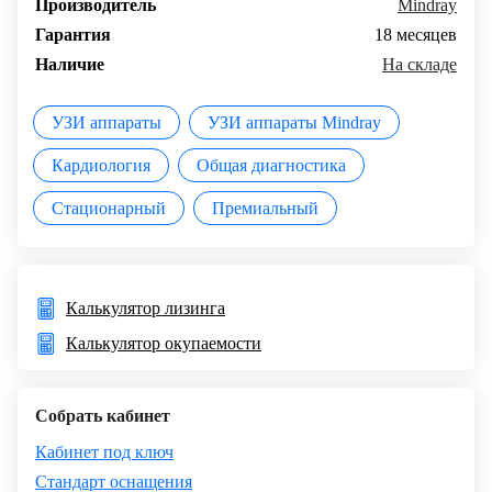
Производитель
Mindray
Гарантия
18 месяцев
Наличие
На складе
УЗИ аппараты
УЗИ аппараты Mindray
Кардиология
Общая диагностика
Стационарный
Премиальный
Калькулятор лизинга
Калькулятор окупаемости
Собрать кабинет
Кабинет под ключ
Стандарт оснащения