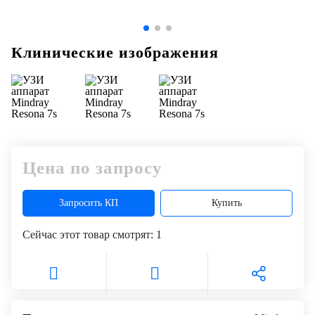
Клинические изображения
Цена по запросу
Запросить КП
Купить
Сейчас этот товар смотрят:
1