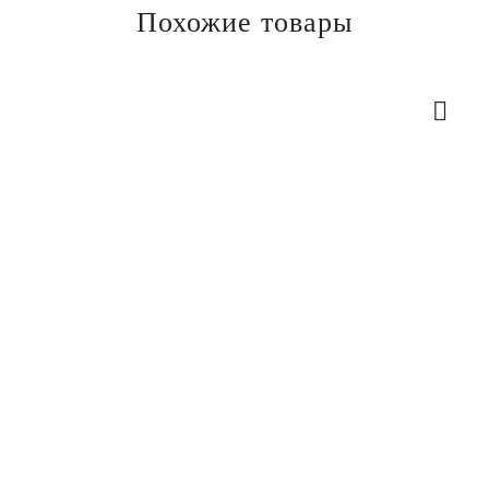
Похожие товары