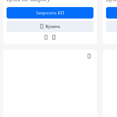
Запросить КП
Купить