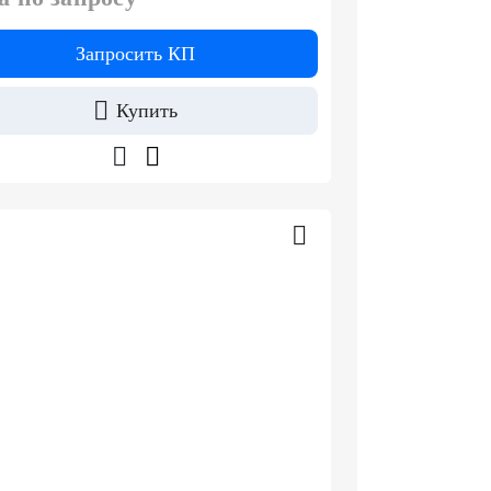
Запросить КП
Купить