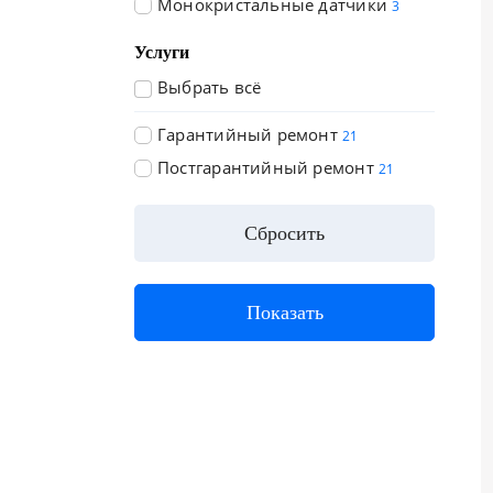
Монокристальные датчики
3
Услуги
Выбрать всё
Гарантийный ремонт
21
Постгарантийный ремонт
21