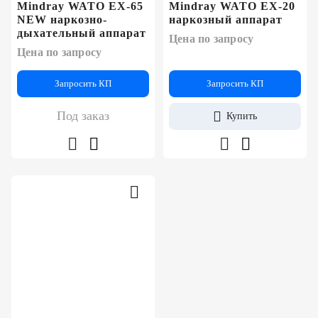
Mindray WATO EX-65
Mindray WATO EX-20
NEW наркозно-
наркозный аппарат
дыхательный аппарат
Цена по запросу
Цена по запросу
Запросить КП
Запросить КП
Под заказ
Купить