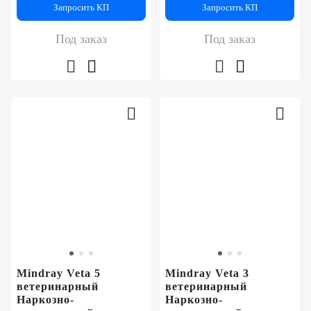
Запросить КП
Запросить КП
Под заказ
Под заказ
Mindray Veta 5
Mindray Veta 3
ветеринарный
ветеринарный
Наркозно-
Наркозно-