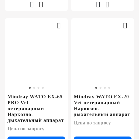
Mindray WATO EX-65
Mindray WATO EX-20
PRO Vet
Vet ветеринарный
ветеринарный
Наркозно-
Наркозно-
дыхательный аппарат
дыхательный аппарат
Цена по запросу
Цена по запросу