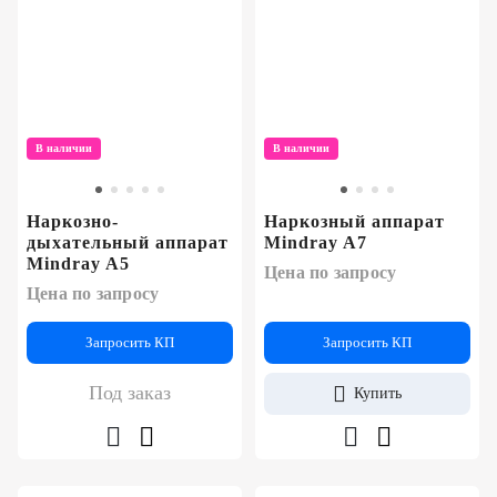
В наличии
В наличии
Наркозно-
Наркозный аппарат
дыхательный аппарат
Mindray A7
Mindray A5
Цена по запросу
Цена по запросу
Запросить КП
Запросить КП
Под заказ
Купить