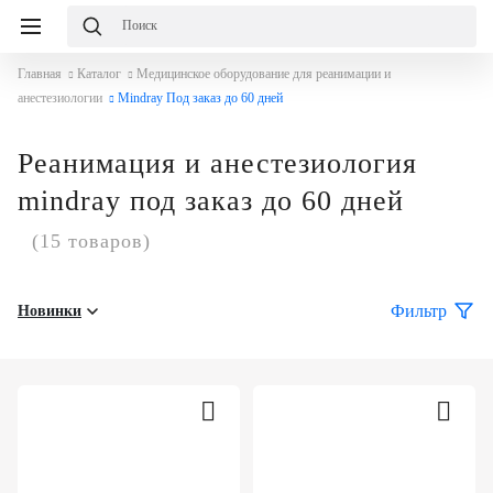
Главная
Каталог
Медицинское оборудование для реанимации и
анестезиологии
Mindray Под заказ до 60 дней
Реанимация и анестезиология
mindray под заказ до 60 дней
(15 товаров)
Фильтр
Новинки