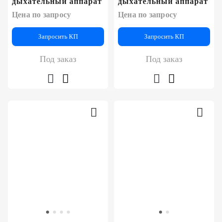
дыхательный аппарат
дыхательный аппарат
Цена по запросу
Цена по запросу
Запросить КП
Запросить КП
Под заказ
Под заказ