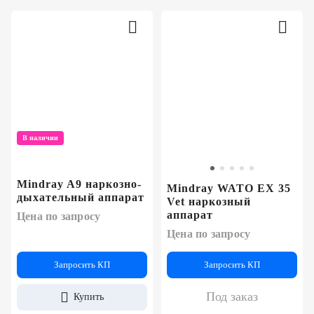
В наличии
Mindray A9 наркозно-
Mindray WATO EX 35
дыхательный аппарат
Vet наркозный
аппарат
Цена по запросу
Цена по запросу
Запросить КП
Запросить КП
Под заказ
Купить