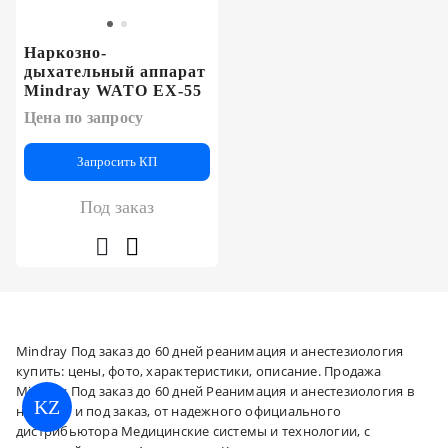
Наркозно-
дыхательный аппарат
Mindray WATO EX-55
Цена по запросу
Запросить КП
Под заказ
Mindray Под заказ до 60 дней реанимация и анестезиология
купить: цены, фото, характеристики, описание. Продажа
Mindray Под заказ до 60 дней Реанимация и анестезиология в
KZ
наличии и под заказ, от надежного официального
дистрибьютора Медицинские системы и технологии, с