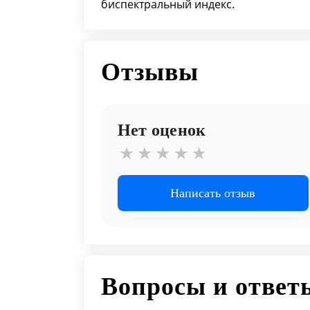
биспектральный индекс.
Отзывы
Нет оценок
Написать отзыв
Вопросы и ответ