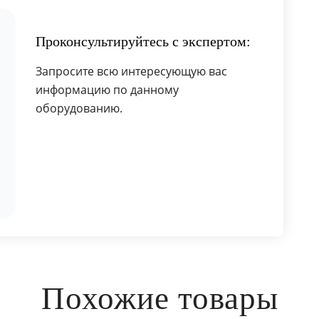
Проконсультируйтесь с экспертом:
Запросите всю интересующую вас
информацию по данному
оборудованию.
Похожие товары