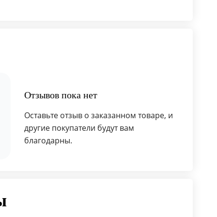
Отзывов пока нет
Оставьте отзыв о заказанном товаре, и
другие покупатели будут вам
благодарны.
ы