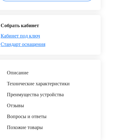
Собрать кабинет
Кабинет под ключ
Стандарт оснащения
Описание
Технические характеристики
Преимущества устройства
Отзывы
Вопросы и ответы
Похожие товары