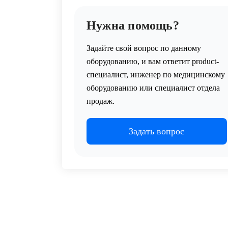
Нужна помощь?
Задайте свой вопрос по данному
оборудованию, и вам ответит product-
специалист, инженер по медицинскому
оборудованию или специалист отдела
продаж.
Задать вопрос