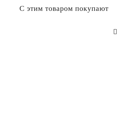
С этим товаром покупают