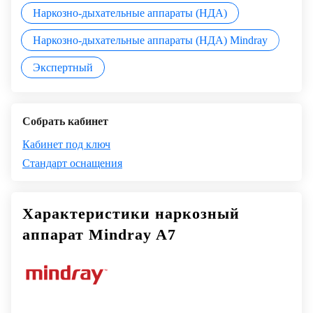
Наркозно-дыхательные аппараты (НДА)
Наркозно-дыхательные аппараты (НДА) Mindray
Экспертный
Собрать кабинет
Кабинет под ключ
Стандарт оснащения
Характеристики наркозный
аппарат Mindray A7