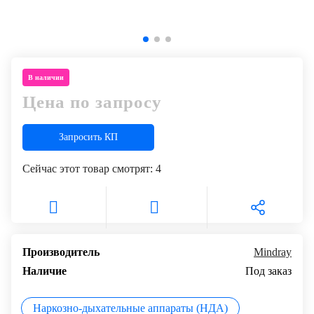
В наличии
Цена по запросу
Запросить КП
Сейчас этот товар смотрят:
4
Производитель
Mindray
Наличие
Под заказ
Наркозно-дыхательные аппараты (НДА)