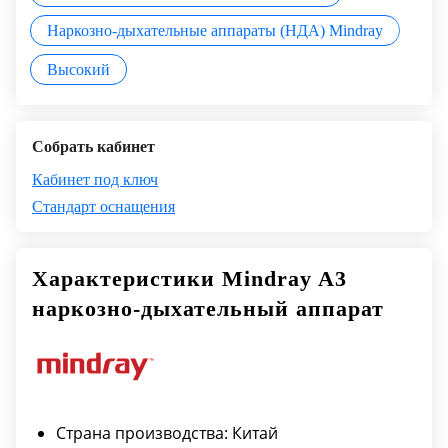
Наркозно-дыхательные аппараты (НДА) Mindray
Высокий
Собрать кабинет
Кабинет под ключ
Стандарт оснащения
Характеристики Mindray A3
наркозно-дыхательный аппарат
Страна производства: Китай