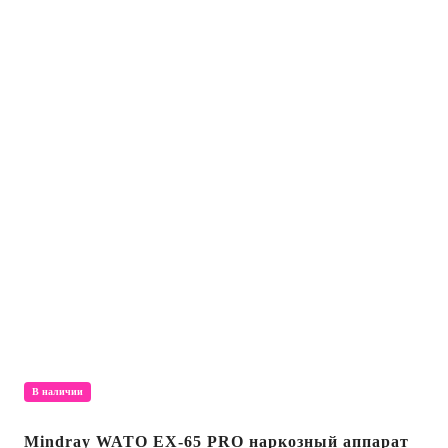
В наличии
Mindray WATO EX-65 PRO наркозный аппарат