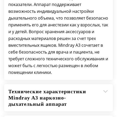
показатели. Аппарат поддерживает
возможность индивидуальной настройки
дыхательного объема, что позволяет безопасно
применять его для анестезии как у взрослых, так
и у детей. Вопрос хранения аксессуаров и
расходных материалов решен за счет трех
вместительных ящиков. Mindray A3 сочетает в
себе безопасность для врача и пациента, не
требует сложного технического обслуживания и
может быть с легкостью размещен в любом
помещении клиники.
Технические характеристики
Mindray A3 наркозно-
дыхательный аппарат