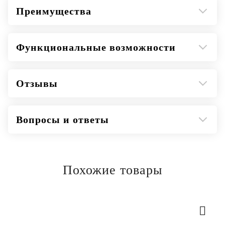
Преимущества
Функциональные возможности
Отзывы
Вопросы и ответы
Похожие товары