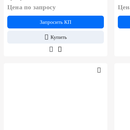
Цена по запросу
Цен
Запросить КП
Купить