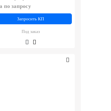
а по запросу
Запросить КП
Под заказ