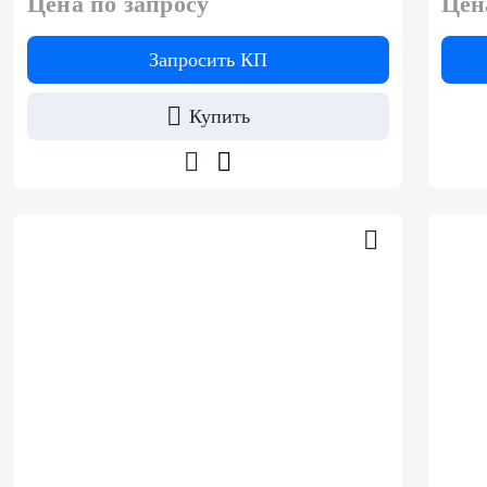
Цена по запросу
Цен
Запросить КП
Купить