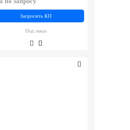
а по запросу
Запросить КП
Под заказ