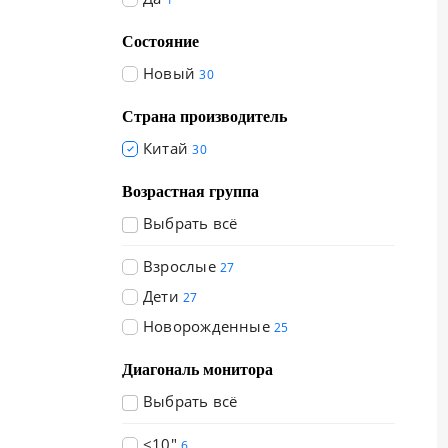
Состояние
Новый
30
Страна производитель
Китай
30
Возрастная группа
Выбрать всё
Взрослые
27
Дети
27
Новорожденные
25
Диагональ монитора
Выбрать всё
<10"
6