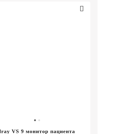
ray VS 9 монитор пациента