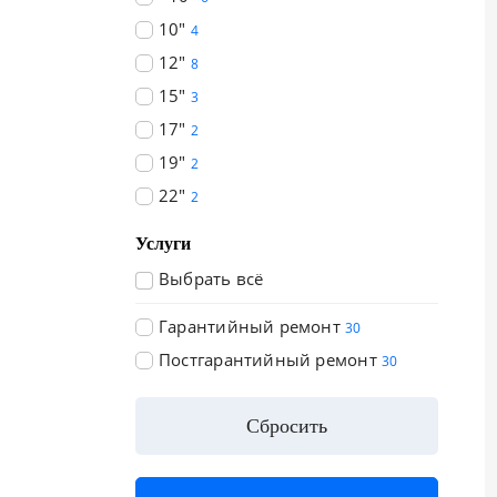
10"
4
12"
8
15"
3
17"
2
19"
2
22"
2
Услуги
Выбрать всё
Гарантийный ремонт
30
Постгарантийный ремонт
30