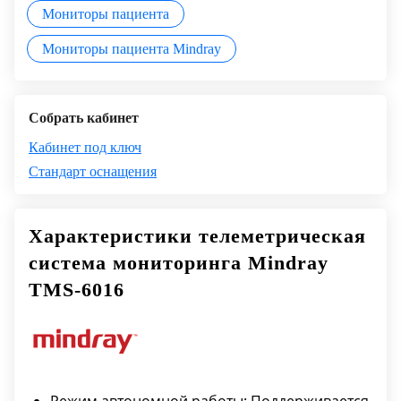
Мониторы пациента
Мониторы пациента Mindray
Собрать кабинет
Кабинет под ключ
Стандарт оснащения
Характеристики телеметрическая
система мониторинга Mindray
TMS-6016