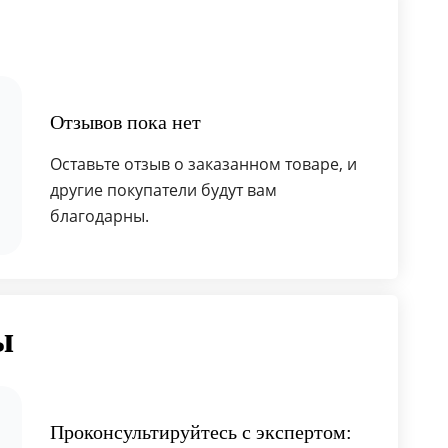
Отзывов пока нет
Оставьте отзыв о заказанном товаре, и
другие покупатели будут вам
благодарны.
ы
Проконсультируйтесь с экспертом: