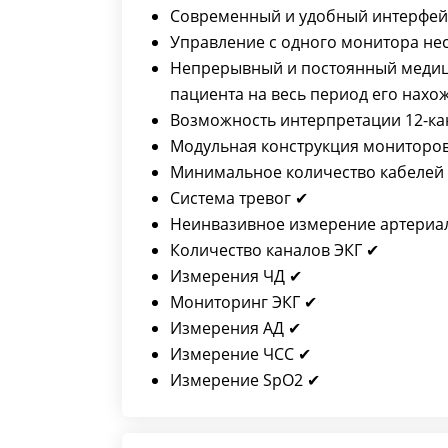
Современный и удобный интерфей
Управление с одного монитора не
Непрерывный и постоянный медици
пациента на весь период его нахо
Возможность интерпретации 12-ка
Модульная конструкция мониторов
Минимальное количество кабелей 
Система тревог ✔
Неинвазивное измерение артериал
Количество каналов ЭКГ ✔
Измерения ЧД ✔
Мониторинг ЭКГ ✔
Измерения АД ✔
Измерение ЧСС ✔
Измерение SpO2 ✔