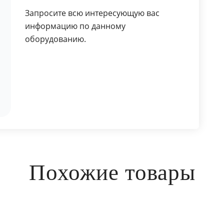
Запросите всю интересующую вас
информацию по данному
оборудованию.
Похожие товары