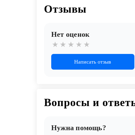
Отзывы
Нет оценок
Написать отзыв
Вопросы и ответ
Нужна помощь?