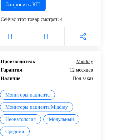
Запросить КП
Сейчас этот товар смотрят:
4
Производитель
Mindray
Гарантия
12 месяцев
Наличие
Под заказ
Мониторы пациента
Мониторы пациента Mindray
Неонатология
Модульный
Средний