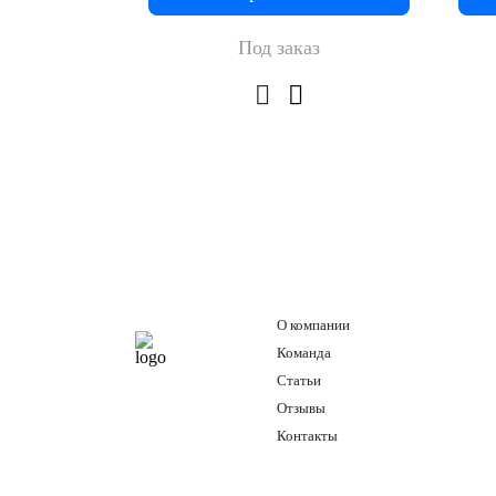
Под заказ
О компании
Команда
Статьи
Отзывы
Контакты