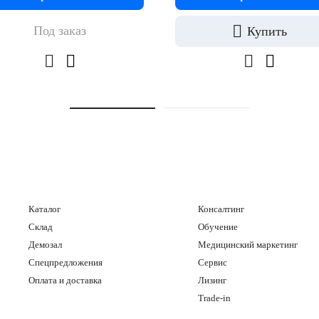
Под заказ
Купить
Каталог
Консалтинг
Склад
Обучение
Демозал
Медицинский маркетинг
Спецпредложения
Сервис
Оплата и доставка
Лизинг
Trade-in