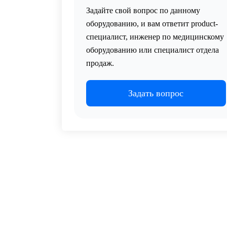
Задайте свой вопрос по данному
оборудованию, и вам ответит product-
специалист, инженер по медицинскому
оборудованию или специалист отдела
продаж.
Задать вопрос