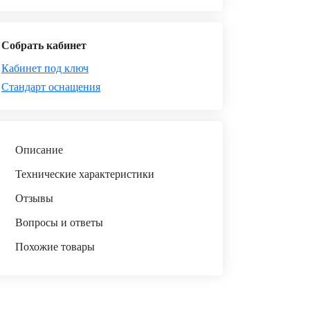
Собрать кабинет
Кабинет под ключ
Стандарт оснащения
Описание
Технические характеристики
Отзывы
Вопросы и ответы
Похожие товары