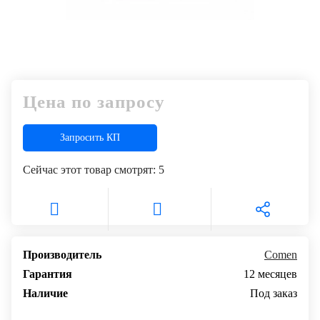
Цена по запросу
Запросить КП
Сейчас этот товар смотрят:
5
Производитель
Comen
Гарантия
12 месяцев
Наличие
Под заказ