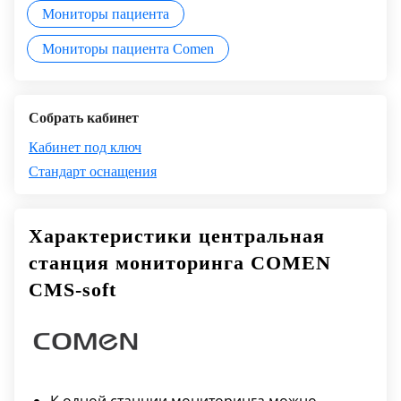
Мониторы пациента
Мониторы пациента Comen
Собрать кабинет
Кабинет под ключ
Стандарт оснащения
Характеристики центральная
станция мониторинга COMEN
CMS-soft