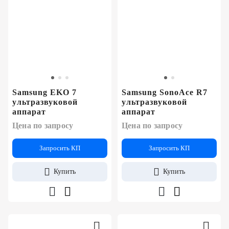
Samsung EKO 7
Samsung SonoAce R7
ультразвуковой
ультразвуковой
аппарат
аппарат
Цена по запросу
Цена по запросу
Запросить КП
Запросить КП
Купить
Купить