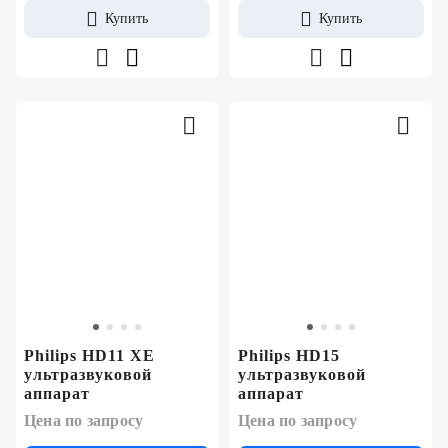
Купить
Купить
Philips HD11 XE
Philips HD15
ультразвуковой
ультразвуковой
аппарат
аппарат
Цена по запросу
Цена по запросу