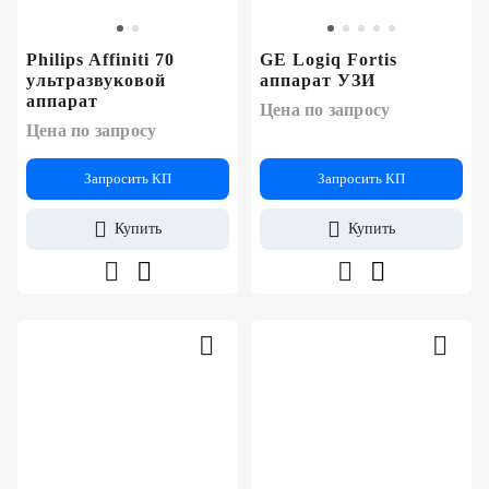
Philips Affiniti 70
GE Logiq Fortis
ультразвуковой
аппарат УЗИ
аппарат
Цена по запросу
Цена по запросу
Запросить КП
Запросить КП
Купить
Купить