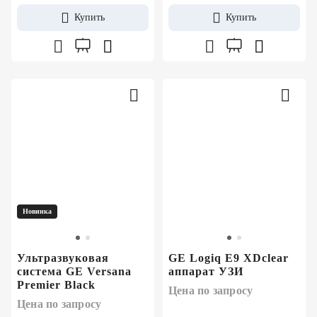
Купить
Купить
Новинка
Ультразвуковая
GE Logiq E9 XDclear
система GE Versana
аппарат УЗИ
Premier Black
Цена по запросу
Цена по запросу