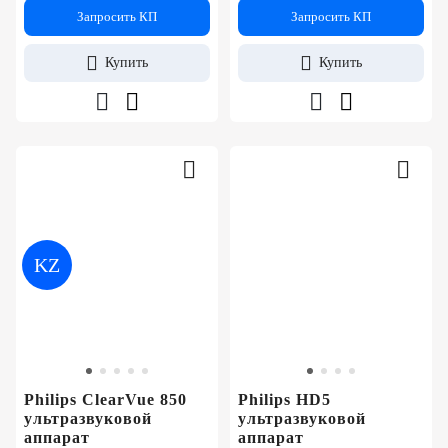
Запросить КП
Запросить КП
Купить
Купить
KZ
Philips ClearVue 850
Philips HD5
ультразвуковой
ультразвуковой
аппарат
аппарат