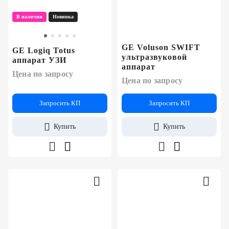
В наличии
Новинка
GE Voluson SWIFT
GE Logiq Totus
ультразвуковой
аппарат УЗИ
аппарат
Цена по запросу
Цена по запросу
Запросить КП
Запросить КП
Купить
Купить