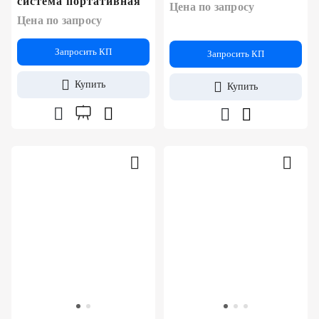
система портативная
Цена по запросу
Цена по запросу
Запросить КП
Запросить КП
Купить
Купить