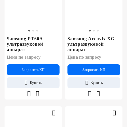
Samsung PT60A
Samsung Accuvix XG
ультразвуковой
ультразвуковой
аппарат
аппарат
Цена по запросу
Цена по запросу
Запросить КП
Запросить КП
Купить
Купить