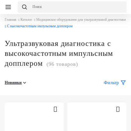
Главная
Каталог
Медицинское оборудование для ультразвуковой диагностики
С высокочастотным импульсным допплером
Ультразвуковая диагностика с
высокочастотным импульсным
допплером
(96 товаров)
Фильтр
Новинки