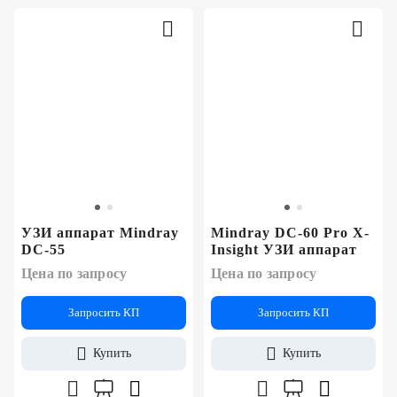
УЗИ аппарат Mindray
Mindray DC-60 Pro X-
DC-55
Insight УЗИ аппарат
Цена по запросу
Цена по запросу
Запросить КП
Запросить КП
Купить
Купить