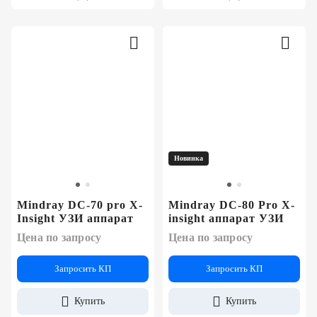
Новинка
Mindray DC-70 pro X-
Mindray DC-80 Pro X-
Insight УЗИ аппарат
insight аппарат УЗИ
Цена по запросу
Цена по запросу
Запросить КП
Запросить КП
Купить
Купить