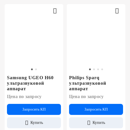
Samsung UGEO H60
Philips Sparq
ультразвуковой
ультразвуковой
аппарат
аппарат
Цена по запросу
Цена по запросу
Запросить КП
Запросить КП
Купить
Купить