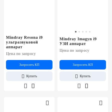
Mindray Resona i9
Mindray Imagyn i9
ультразвуковой
УЗИ аппарат
аппарат
Цена по запросу
Цена по запросу
Запросить КП
Запросить КП
Купить
Купить