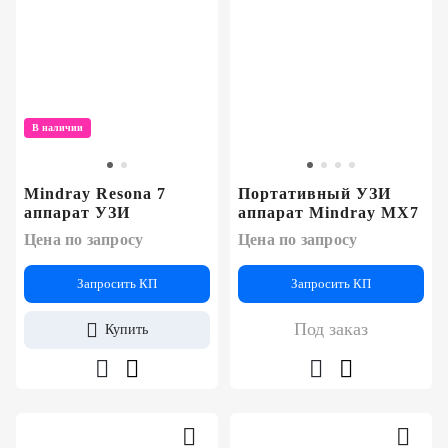
В наличии
Mindray Resona 7
Портативный УЗИ
аппарат УЗИ
аппарат Mindray MX7
Цена по запросу
Цена по запросу
Запросить КП
Запросить КП
Под заказ
Купить