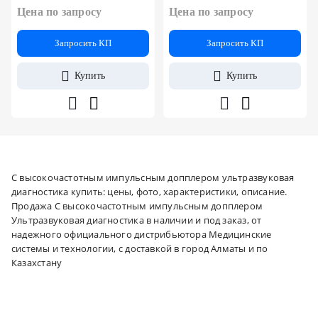
Цена по запросу
Цена по запросу
Запросить КП
Запросить КП
Купить
Купить
С высокочастотным импульсным допплером ультразвуковая
диагностика купить: цены, фото, характеристики, описание.
Продажа С высокочастотным импульсным допплером
Ультразвуковая диагностика в наличии и под заказ, от
надежного официального дистрибьютора Медицинские
системы и технологии, с доставкой в город Алматы и по
Казахстану