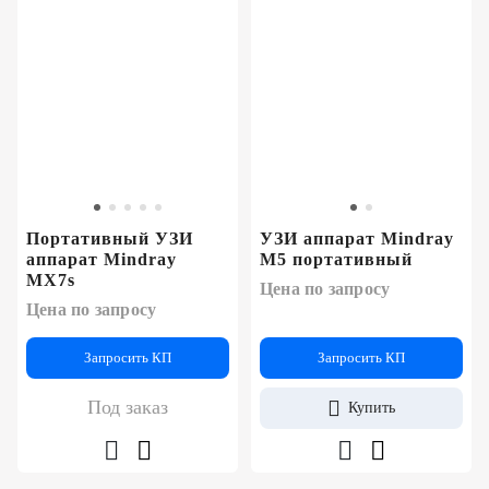
Портативный УЗИ
УЗИ аппарат Mindray
аппарат Mindray
M5 портативный
MX7s
Цена по запросу
Цена по запросу
Запросить КП
Запросить КП
Под заказ
Купить