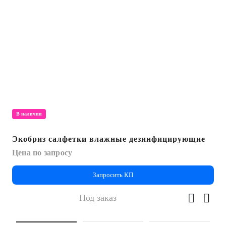
В наличии
Экобриз салфетки влажные дезинфицирующие
Цена по запросу
Запросить КП
Под заказ