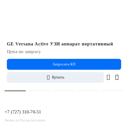
GE Versana Active УЗИ аппарат портативный
Цена по запросу
Запросить КП
Купить
+7 (727) 310-70-51
Звонок по России бесплатно