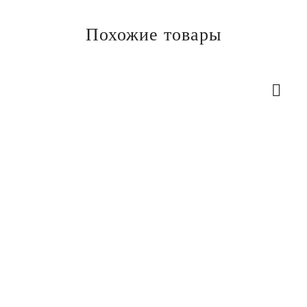
Похожие товары