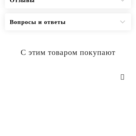
Отзывы
Вопросы и ответы
С этим товаром покупают