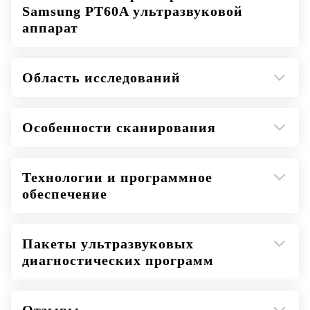
Samsung PT60A ультразвуковой
аппарат
Область исследований
Особенности сканирования
Технологии и программное
обеспечение
Пакеты ультразвуковых
диагностических программ