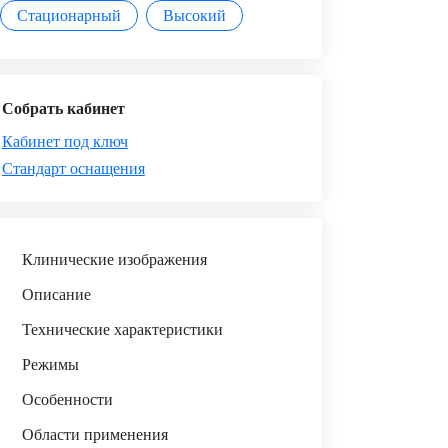
Стационарный
Высокий
Собрать кабинет
Кабинет под ключ
Стандарт оснащения
Клинические изображения
Описание
Технические характеристики
Режимы
Особенности
Области применения