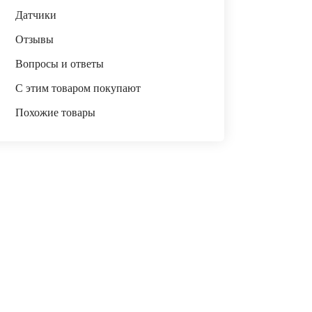
Датчики
Отзывы
Вопросы и ответы
С этим товаром покупают
Похожие товары