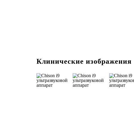
Клинические изображения