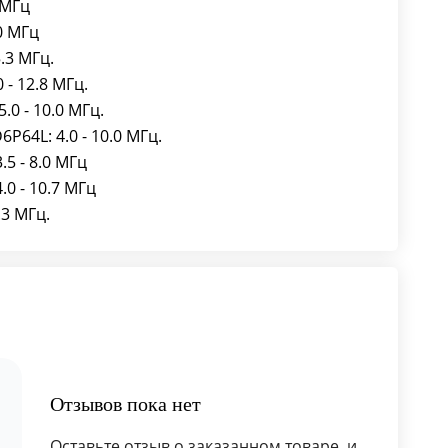
 МГц
0 МГц
.3 МГц.
 - 12.8 МГц.
0 - 10.0 МГц.
64L: 4.0 - 10.0 МГц.
5 - 8.0 МГц
0 - 10.7 МГц
.3 МГц.
Отзывов пока нет
Оставьте отзыв о заказанном товаре, и