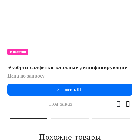
В наличии
Экобриз салфетки влажные дезинфицирующие
Цена по запросу
Запросить КП
Под заказ
Похожие товары