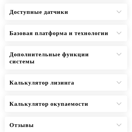
Доступные датчики
Базовая платформа и технологии
Дополнительные функции
системы
Калькулятор лизинга
Калькулятор окупаемости
Отзывы