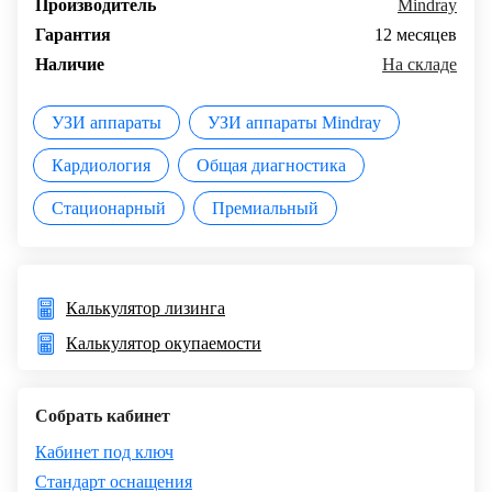
Производитель
Mindray
Гарантия
12 месяцев
Наличие
На складе
УЗИ аппараты
УЗИ аппараты Mindray
Кардиология
Общая диагностика
Стационарный
Премиальный
Калькулятор лизинга
Калькулятор окупаемости
Собрать кабинет
Кабинет под ключ
Стандарт оснащения