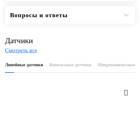
Вопросы и ответы
Датчики
Смотреть все
Линейные датчики
Конвексные датчики
Микроконвексные д