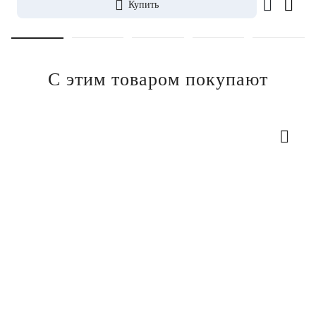
Купить
С этим товаром покупают