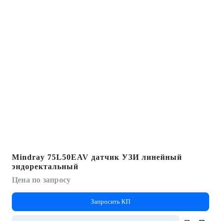
Mindray 75L50EAV датчик УЗИ линейный
эндоректальный
Цена по запросу
Запросить КП