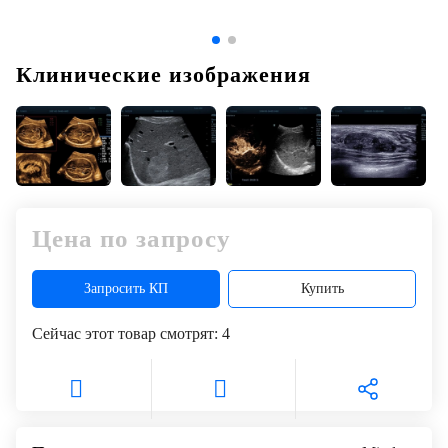
Клинические изображения
Цена по запросу
Запросить КП
Купить
Сейчас этот товар смотрят:
4