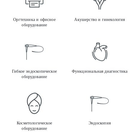
Оргтехника и офисное
Акушерство и гинекология
оборудование
Гибк
Гибкое эндоскопическое
Функциональная диагностика
оборудование
Косм
Косметологическое
Эндоскопия
оборудование