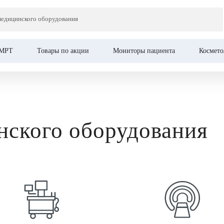
медицинского оборудования
МРТ
Товары по акции
Мониторы пациента
Космето
нского оборудования
Ультразвуковая диагностика