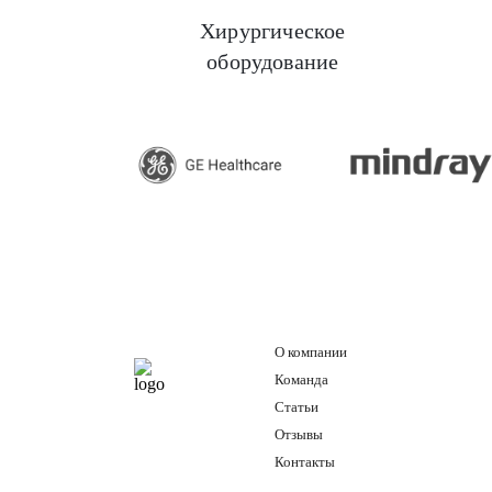
Хирургическое
оборудование
GE H
О компании
Команда
Статьи
Отзывы
Контакты