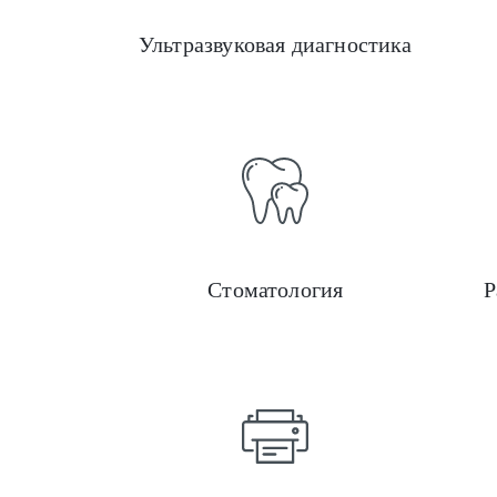
Ультразвуковая диагностика
Стоматология
Р