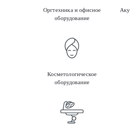
Оргтехника и офисное
Аку
оборудование
Косметологическое
оборудование