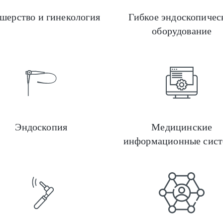
шерство и гинекология
Гибкое эндоскопичес
оборудование
Косметологическое оборудование
Эндоскопия
Медицинские
информационные сис
Хирургическое оборудование