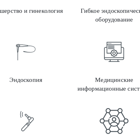
шерство и гинекология
Гибкое эндоскопичес
оборудование
Косметологическое оборудование
Эндоскопия
Медицинские
информационные сис
Хирургическое оборудование