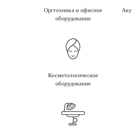
Оргтехника и офисное
Аку
оборудование
Косметологическое
оборудование