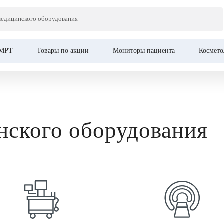
медицинского оборудования
МРТ
Товары по акции
Мониторы пациента
Космето
нского оборудования
Ультразвуковая диагностика