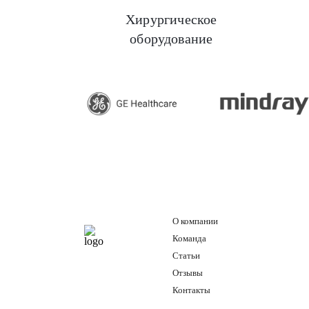
Хирургическое
оборудование
GE H
О компании
Команда
Статьи
Отзывы
Контакты