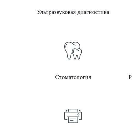
Ультразвуковая диагностика
Стоматология
Р