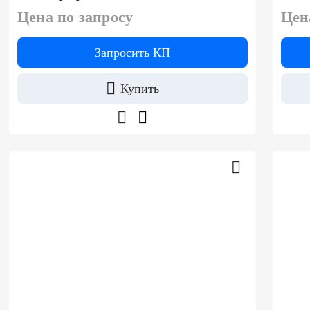
Цена по запросу
Цен
Запросить КП
Купить