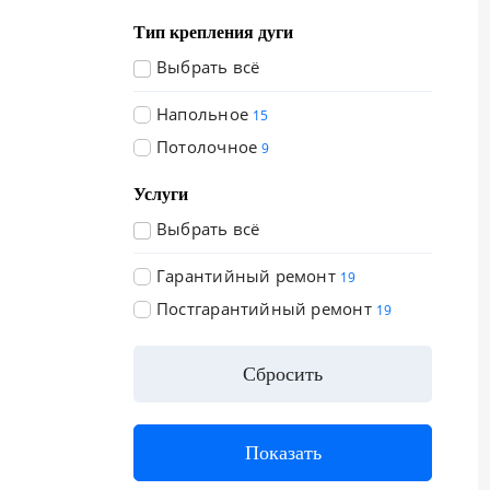
Тип крепления дуги
Выбрать всё
Напольное
15
Потолочное
9
Услуги
Выбрать всё
Гарантийный ремонт
19
Постгарантийный ремонт
19