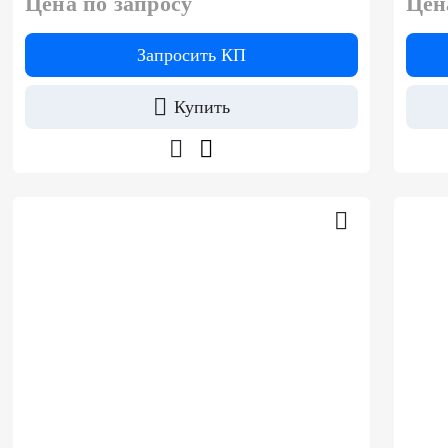
Цена по запросу
Цен
Запросить КП
Купить