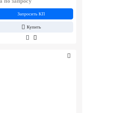
а по запросу
Запросить КП
Купить