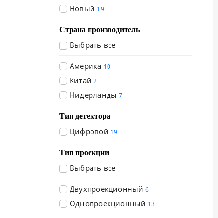
Новый
19
Страна производитель
Выбрать всё
Америка
10
Китай
2
Нидерланды
7
Тип детектора
Цифровой
19
Тип проекции
Выбрать всё
Двухпроекционный
6
Однопроекционный
13