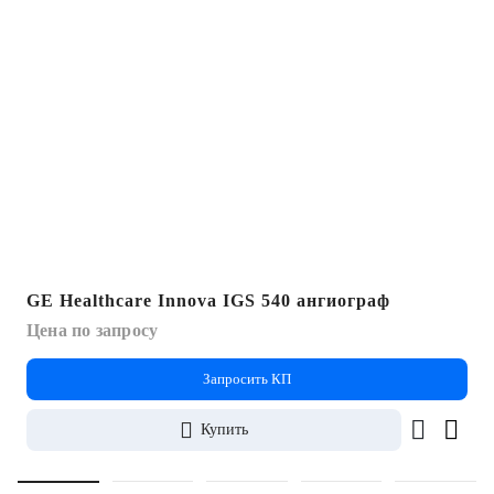
GE Healthcare Innova IGS 540 ангиограф
Цена по запросу
Запросить КП
Купить