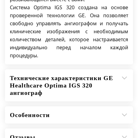
Система Optima IGS 320 создана на основе
проверенной технологии GE. Она позволяет
свободно управлять ангиографом и получать
клинические изображения с необходимым
количеством деталей, которое настраивается
индивидуально перед началом каждой
процедуры.
Технические характеристики GE
Healthcare Optima IGS 320
ангиограф
Особенности
Отзывы