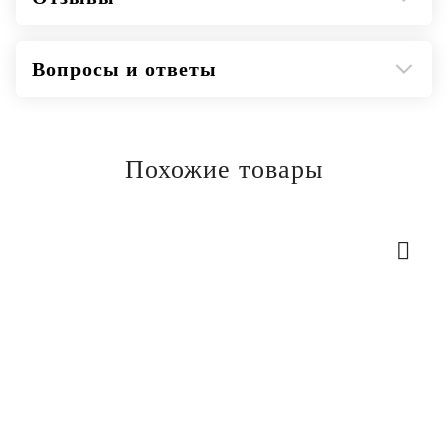
Вопросы и ответы
Похожие товары