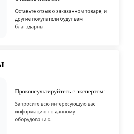
Оставьте отзыв о заказанном товаре, и
другие покупатели будут вам
благодарны.
ы
Проконсультируйтесь с экспертом:
Запросите всю интересующую вас
информацию по данному
оборудованию.