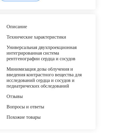
Описание
Технические характеристики
Универсальная двухпроекционная
интегрированная система
рентгенографии сердца и сосудов
Минимизация дозы облучения и
введения контрастного вещества для
исследований сердца и сосудов и
педиатрических обследований
Отзывы
Вопросы и ответы
Похожие товары