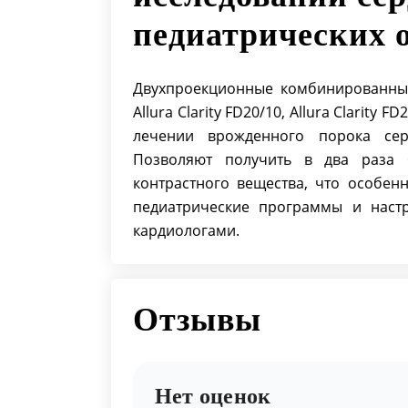
педиатрических 
Двухпроекционные комбинированные
Allura Clarity FD20/10, Allura Clarit
лечении врожденного порока сер
Позволяют получить в два раза
контрастного вещества, что особен
педиатрические программы и настр
кардиологами.
Отзывы
Нет оценок