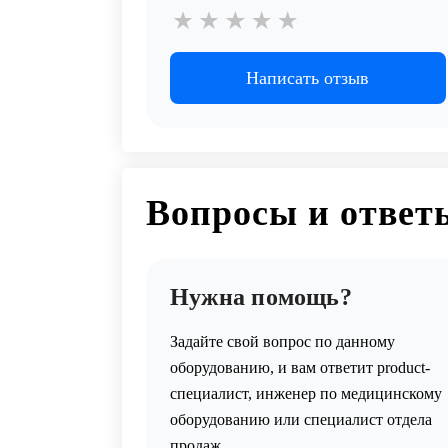
Написать отзыв
Вопросы и ответ
Нужна помощь?
Задайте свой вопрос по данному
оборудованию, и вам ответит product-
специалист, инженер по медицинскому
оборудованию или специалист отдела
продаж.