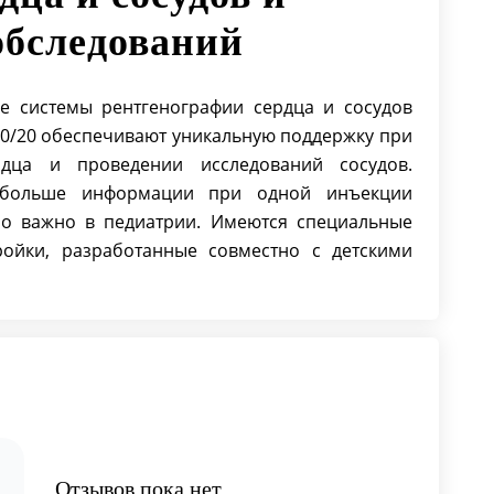
обследований
 системы рентгенографии сердца и сосудов
y FD20/20 обеспечивают уникальную поддержку при
дца и проведении исследований сосудов.
 больше информации при одной инъекции
но важно в педиатрии. Имеются специальные
ойки, разработанные совместно с детскими
Отзывов пока нет