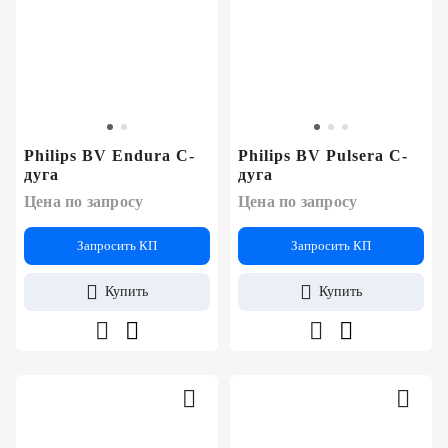
Philips BV Endura С-
Philips BV Pulsera С-
дуга
дуга
Цена по запросу
Цена по запросу
Запросить КП
Запросить КП
Купить
Купить