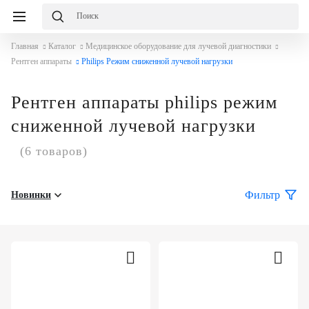
Главная
Каталог
Медицинское оборудование для лучевой диагностики
Рентген аппараты
Philips Режим сниженной лучевой нагрузки
Рентген аппараты philips режим
сниженной лучевой нагрузки
(6 товаров)
Фильтр
Новинки