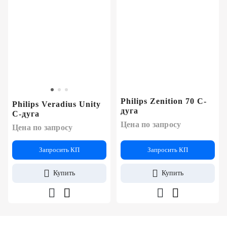
Philips Zenition 70 С-
Philips Veradius Unity
дуга
С-дуга
Цена по запросу
Цена по запросу
Запросить КП
Запросить КП
Купить
Купить