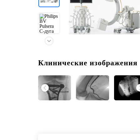
Клинические изображения