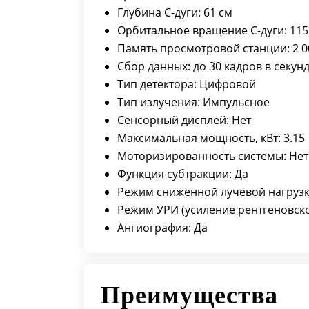
Глубина С-дуги: 61 см
Орбитальное вращение С-дуги: 115
Память просмотровой станции: 2 0
Сбор данных: до 30 кадров в секун
Тип детектора: Цифровой
Тип излучения: Импульсное
Сенсорный дисплей: Нет
Максимальная мощность, кВт: 3.15
Моторизированность системы: Нет
Функция субтракции: Да
Режим сниженной лучевой нагрузк
Режим УРИ (усиление рентгеновско
Ангиография: Да
Преимущества