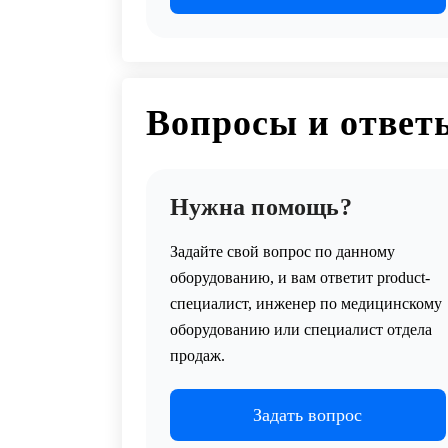
Вопросы и ответ
Нужна помощь?
Задайте свой вопрос по данному
оборудованию, и вам ответит product-
специалист, инженер по медицинскому
оборудованию или специалист отдела
продаж.
Задать вопрос