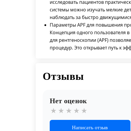
исследовать пациентов практичес
системы можно изучать мелкие дет
наблюдать за быстро движущимися
Параметры APF для повышения пр
Концепция одного пользователя в
для рентгеноскопии (APF) позволяе
процедур. Это открывает путь к эф
Отзывы
Нет оценок
Написать отзыв