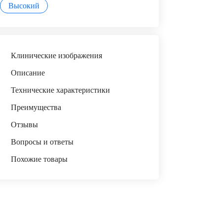
Высокий
Клинические изображения
Описание
Технические характеристики
Преимущества
Отзывы
Вопросы и ответы
Похожие товары