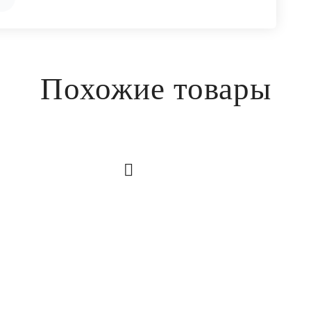
Похожие товары