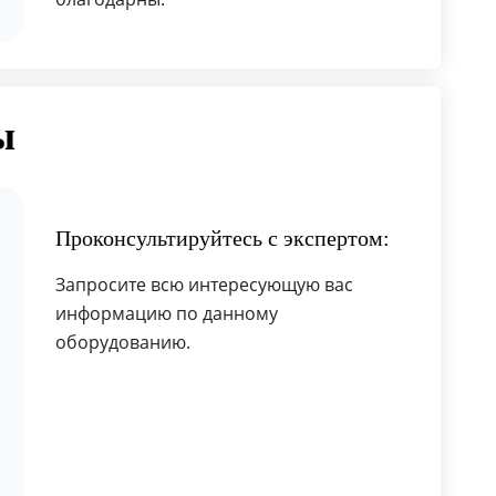
ы
Проконсультируйтесь с экспертом:
Запросите всю интересующую вас
информацию по данному
оборудованию.