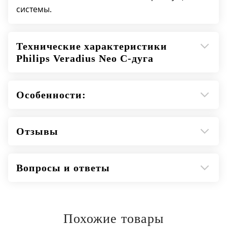
системы.
Технические характеристики
Philips Veradius Neo С-дуга
Особенности:
Отзывы
Вопросы и ответы
Похожие товары