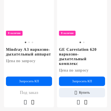
В наличии
В наличии
Mindray A3 наркозно-
GE Carestation 620
дыхательный аппарат
наркозно-
дыхательный
Цена по запросу
комплекс
Цена по запросу
Запросить КП
Запросить КП
Под заказ
Купить