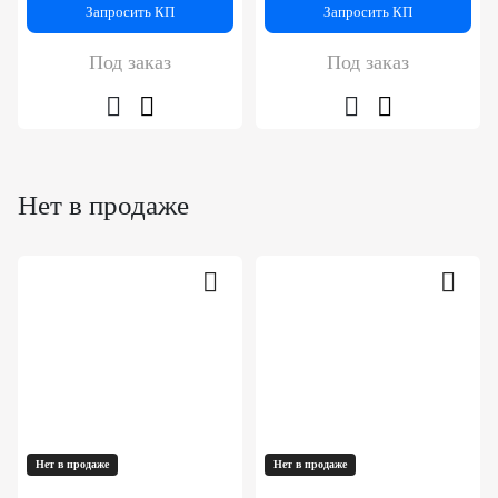
Запросить КП
Запросить КП
Под заказ
Под заказ
Нет в продаже
Нет в продаже
Нет в продаже