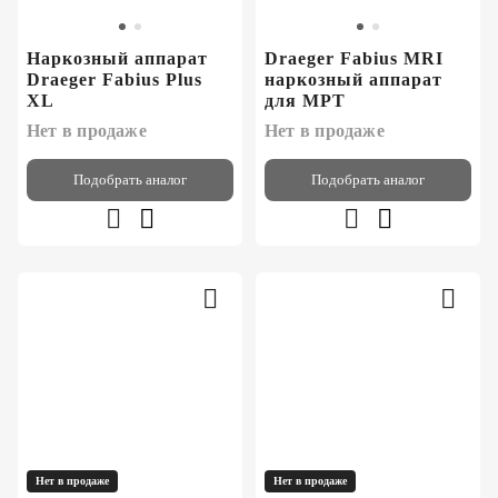
Наркозный аппарат
Draeger Fabius MRI
Draeger Fabius Plus
наркозный аппарат
XL
для МРТ
Нет в продаже
Нет в продаже
Подобрать аналог
Подобрать аналог
Нет в продаже
Нет в продаже