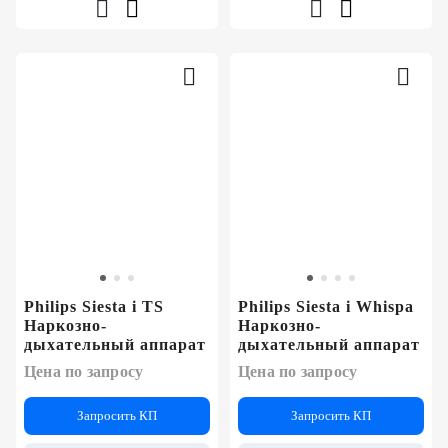
Philips Siesta i TS
Philips Siesta i Whispa
Наркозно-
Наркозно-
дыхательный аппарат
дыхательный аппарат
Цена по запросу
Цена по запросу
Запросить КП
Запросить КП