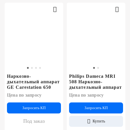
Наркозно-
Philips Dameca MRI
дыхательный аппарат
508 Наркозно-
GE Carestation 650
дыхательный аппарат
Цена по запросу
Цена по запросу
Запросить КП
Запросить КП
Под заказ
Купить