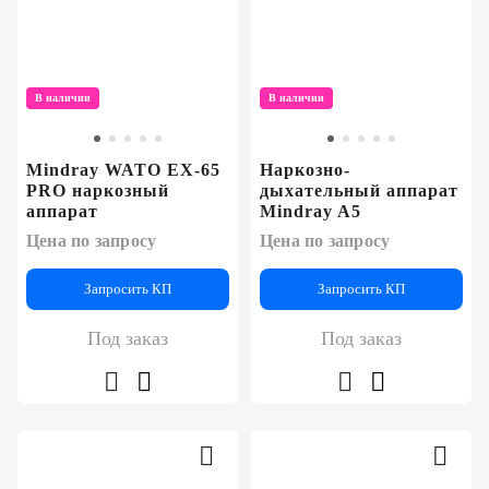
В наличии
В наличии
Mindray WATO EX-65
Наркозно-
PRO наркозный
дыхательный аппарат
аппарат
Mindray A5
Цена по запросу
Цена по запросу
Запросить КП
Запросить КП
Под заказ
Под заказ