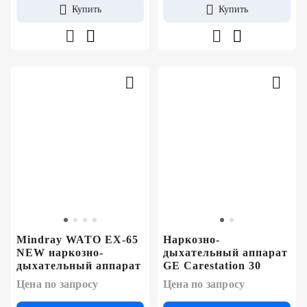
Купить
Купить
Mindray WATO EX-65
Наркозно-
NEW наркозно-
дыхательный аппарат
дыхательный аппарат
GE Carestation 30
Цена по запросу
Цена по запросу