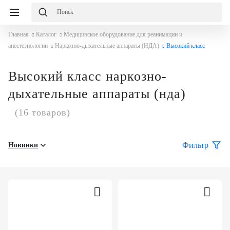
Главная
Каталог
Медицинское оборудование для реанимации и
анестезиологии
Наркозно-дыхательные аппараты (НДА)
Высокий класс
Высокий класс наркозно-
дыхательные аппараты (нда)
(16 товаров)
Фильтр
Новинки