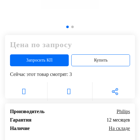
Цена по запросу
Запросить КП
Купить
Сейчас этот товар смотрят:
3
Производитель
Philips
Гарантия
12 месяцев
Наличие
На складе