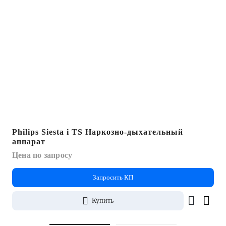
Philips Siesta i TS Наркозно-дыхательный
аппарат
Цена по запросу
Запросить КП
Купить