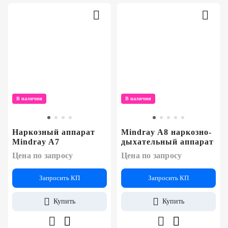
В наличии
В наличии
Наркозный аппарат
Mindray A8 наркозно-
Mindray A7
дыхательный аппарат
Цена по запросу
Цена по запросу
Запросить КП
Запросить КП
Купить
Купить