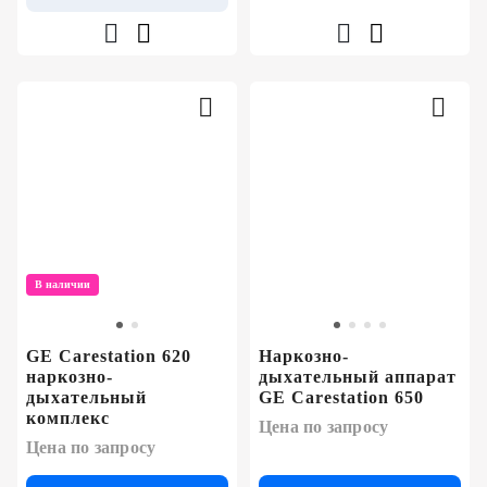
В наличии
GE Carestation 620
Наркозно-
наркозно-
дыхательный аппарат
дыхательный
GE Carestation 650
комплекс
Цена по запросу
Цена по запросу