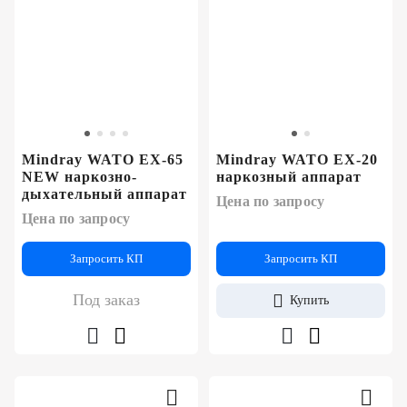
Mindray WATO EX-65
Mindray WATO EX-20
NEW наркозно-
наркозный аппарат
дыхательный аппарат
Цена по запросу
Цена по запросу
Запросить КП
Запросить КП
Под заказ
Купить