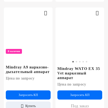
В наличии
Mindray A9 наркозно-
Mindray WATO EX 35
дыхательный аппарат
Vet наркозный
аппарат
Цена по запросу
Цена по запросу
Запросить КП
Запросить КП
Под заказ
Купить