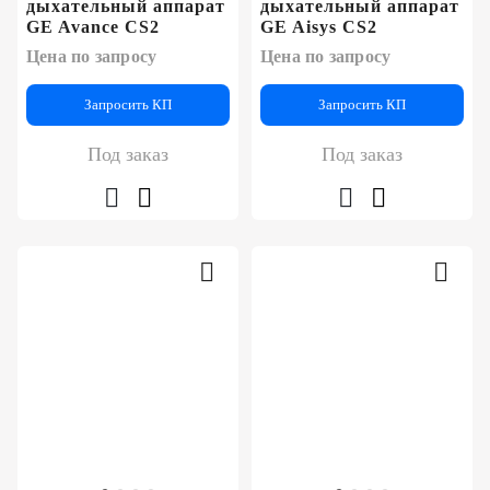
дыхательный аппарат
дыхательный аппарат
GE Avance CS2
GE Aisys CS2
Цена по запросу
Цена по запросу
Запросить КП
Запросить КП
Под заказ
Под заказ