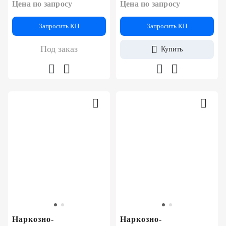
Цена по запросу
Цена по запросу
Запросить КП
Запросить КП
Под заказ
Купить
Наркозно-
Наркозно-