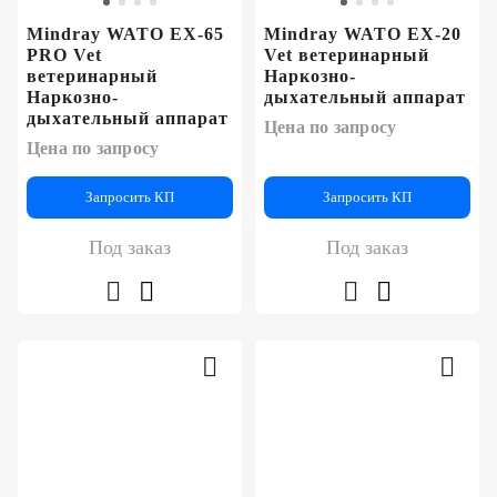
Mindray WATO EX-65
Mindray WATO EX-20
PRO Vet
Vet ветеринарный
ветеринарный
Наркозно-
Наркозно-
дыхательный аппарат
дыхательный аппарат
Цена по запросу
Цена по запросу
Запросить КП
Запросить КП
Под заказ
Под заказ