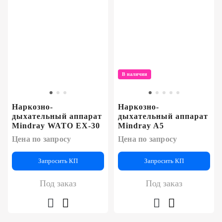
В наличии
Наркозно-
Наркозно-
дыхательный аппарат
дыхательный аппарат
Mindray WATO EX-30
Mindray A5
Цена по запросу
Цена по запросу
Запросить КП
Запросить КП
Под заказ
Под заказ