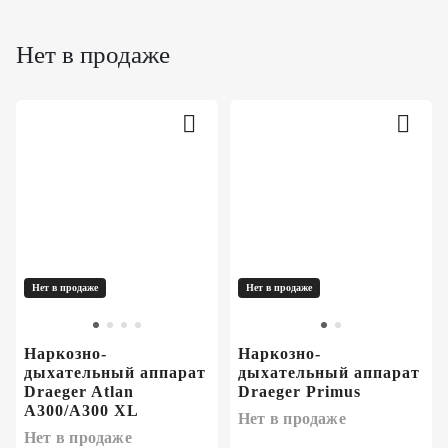
Нет в продаже
Нет в продаже
Нет в продаже
Наркозно-
Наркозно-
дыхательный аппарат
дыхательный аппарат
Draeger Atlan
Draeger Primus
A300/A300 XL
Нет в продаже
Нет в продаже