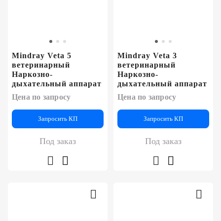
Mindray Veta 5
Mindray Veta 3
ветеринарный
ветеринарный
Наркозно-
Наркозно-
дыхательный аппарат
дыхательный аппарат
Цена по запросу
Цена по запросу
Запросить КП
Запросить КП
Под заказ
Под заказ