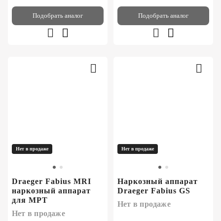
Подобрать аналог
Подобрать аналог
Нет в продаже
Нет в продаже
Draeger Fabius MRI
Наркозный аппарат
наркозный аппарат
Draeger Fabius GS
для МРТ
Нет в продаже
Нет в продаже