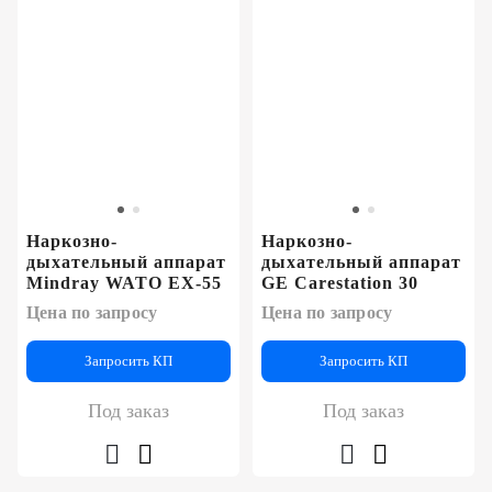
Наркозно-
Наркозно-
дыхательный аппарат
дыхательный аппарат
Mindray WATO EX-55
GE Carestation 30
Цена по запросу
Цена по запросу
Запросить КП
Запросить КП
Под заказ
Под заказ