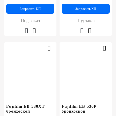
Запросить КП
Запросить КП
Под заказ
Под заказ
Fujifilm EB-530XT
Fujifilm EB-530P
бронхоскоп
бронхоскоп