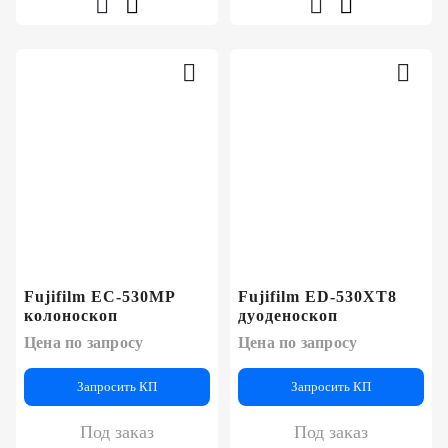
Fujifilm EC-530MP
Fujifilm ED-530XT8
колоноскоп
дуоденоскоп
Цена по запросу
Цена по запросу
Запросить КП
Запросить КП
Под заказ
Под заказ