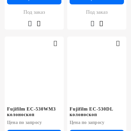
Под заказ
Под заказ
Fujifilm EC-530WM3
Fujifilm EC-530DL
колоноскоп
колоноскоп
Цена по запросу
Цена по запросу