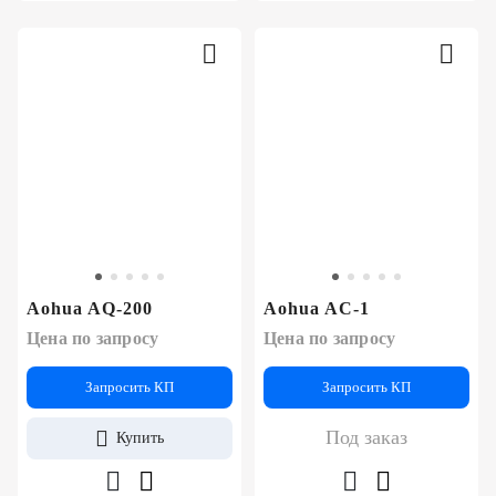
Aohua AQ-200
Aohua AC-1
Цена по запросу
Цена по запросу
Запросить КП
Запросить КП
Под заказ
Купить