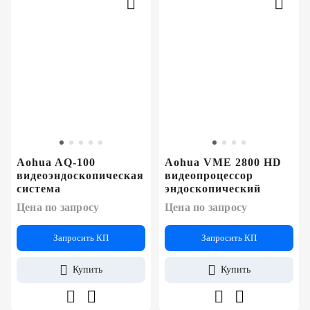
Aohua AQ-100
Aohua VME 2800 HD
видеоэндоскопическая
видеопроцессор
система
эндоскопический
Цена по запросу
Цена по запросу
Запросить КП
Запросить КП
Купить
Купить