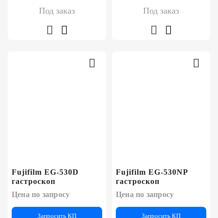
Под заказ
Под заказ
Fujifilm EG-530D
Fujifilm EG-530NP
гастроскоп
гастроскоп
Цена по запросу
Цена по запросу
Запросить КП
Запросить КП