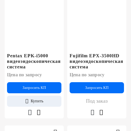
Pentax EPK-i5000
Fujifilm EPX-3500HD
видеоэндоскопическая
видеоэндоскопическая
система
система
Цена по запросу
Цена по запросу
Запросить КП
Запросить КП
Под заказ
Купить