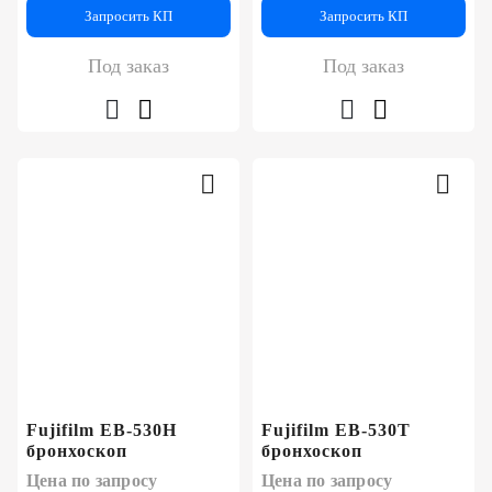
Запросить КП
Запросить КП
Под заказ
Под заказ
Fujifilm EB-530H
Fujifilm EB-530T
бронхоскоп
бронхоскоп
Цена по запросу
Цена по запросу