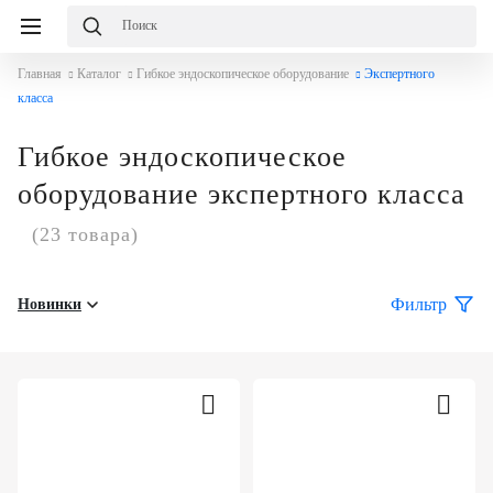
Главная
Каталог
Гибкое эндоскопическое оборудование
Экспертного
класса
Гибкое эндоскопическое
оборудование экспертного класса
(23 товара)
Фильтр
Новинки