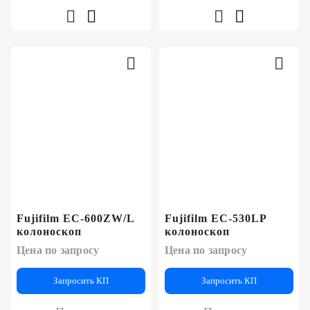
Fujifilm EC-600ZW/L
Fujifilm EC-530LP
колоноскоп
колоноскоп
Цена по запросу
Цена по запросу
Запросить КП
Запросить КП