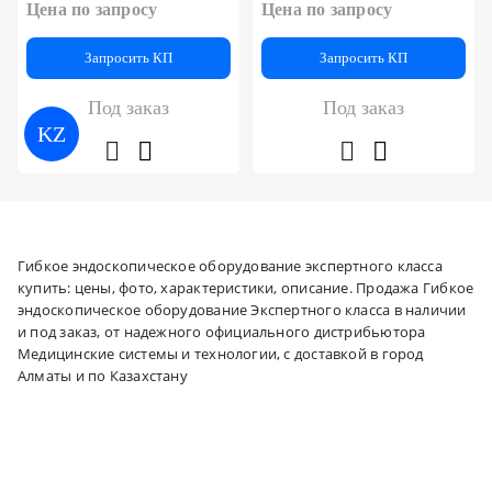
Цена по запросу
Цена по запросу
Запросить КП
Запросить КП
Под заказ
Под заказ
KZ
Гибкое эндоскопическое оборудование экспертного класса
купить: цены, фото, характеристики, описание. Продажа Гибкое
эндоскопическое оборудование Экспертного класса в наличии
и под заказ, от надежного официального дистрибьютора
Медицинские системы и технологии, с доставкой в город
Алматы и по Казахстану