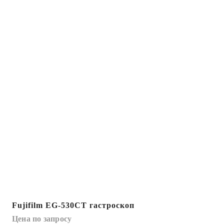
Fujifilm EG-530CT гастроскоп
Цена по запросу