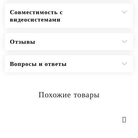
Совместимость с
видеосистемами
Отзывы
Вопросы и ответы
Похожие товары