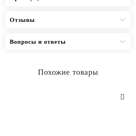
Отзывы
Вопросы и ответы
Похожие товары