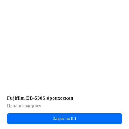
Fujifilm EB-530S бронхоскоп
Цена по запросу
Запросить КП