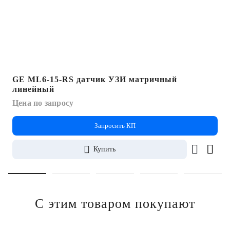
GE ML6-15-RS датчик УЗИ матричный
линейный
Цена по запросу
Запросить КП
Купить
С этим товаром покупают