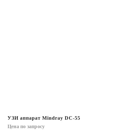
УЗИ аппарат Mindray DC-55
Цена по запросу