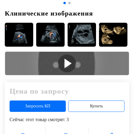
Клинические изображения
Цена по запросу
Запросить КП
Купить
Сейчас этот товар смотрят:
3