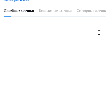
Линейные датчики
Конвексные датчики
Секторные датчики