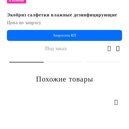
В наличии
Экобриз салфетки влажные дезинфицирующие
Цена по запросу
Запросить КП
Под заказ
Похожие товары