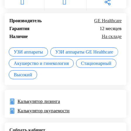
Производитель
GE Healthcare
Гарантия
12 месяцев
Наличие
На складе
УЗИ аппараты
УЗИ аппараты GE Healthcare
Акушерство и гинекология
Стационарный
Высокий
Калькулятор лизинга
Калькулятор окупаемости
Собрать кабинет