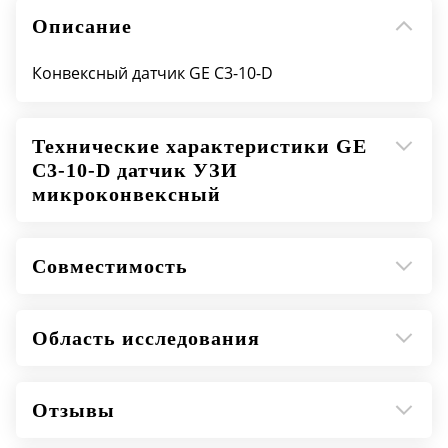
Описание
Конвексный датчик GE C3-10-D
Технические характеристики GE
C3-10-D датчик УЗИ
микроконвексный
Совместимость
Область исследования
Отзывы