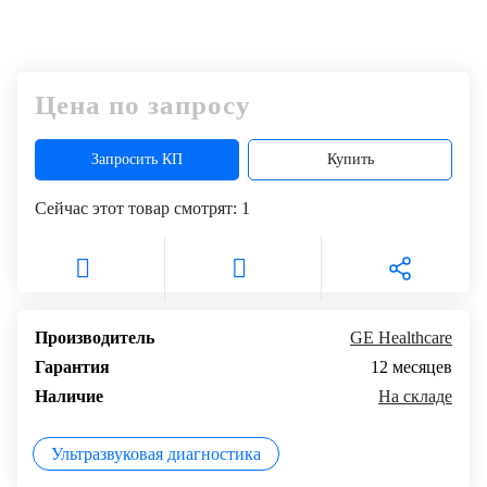
Цена по запросу
Запросить КП
Купить
Сейчас этот товар смотрят:
1
Производитель
GE Healthcare
Гарантия
12 месяцев
Наличие
На складе
Ультразвуковая диагностика