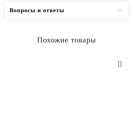
Вопросы и ответы
Похожие товары