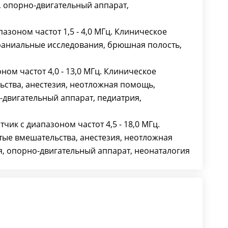
, опорно-двигательный аппарат,
пазоном частот 1,5 - 4,0 МГц. Клиническое
раниальные исследования, брюшная полость,
ном частот 4,0 - 13,0 МГц. Клиническое
ьства, анестезия, неотложная помощь,
двигательный аппарат, педиатрия,
тчик с диапазоном частот 4,5 - 18,0 МГц.
тые вмешательства, анестезия, неотложная
, опорно-двигательный аппарат, неонаталогия