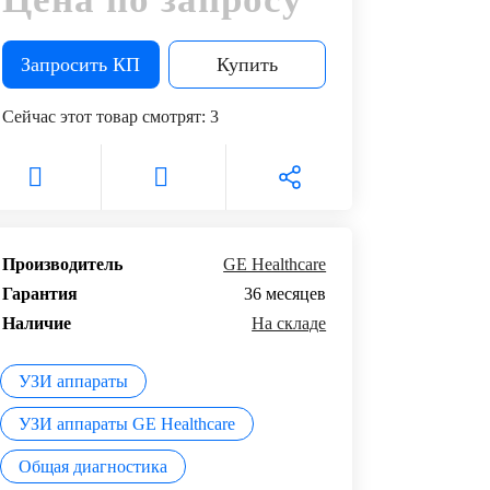
Запросить КП
Купить
Сейчас этот товар смотрят:
3
Производитель
GE Healthcare
Гарантия
36 месяцев
Наличие
На складе
УЗИ аппараты
УЗИ аппараты GE Healthcare
Общая диагностика