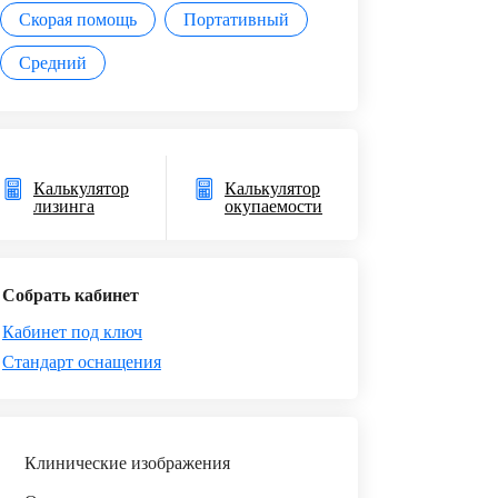
Скорая помощь
Портативный
Средний
Калькулятор
Калькулятор
лизинга
окупаемости
Собрать кабинет
Кабинет под ключ
Стандарт оснащения
Клинические изображения