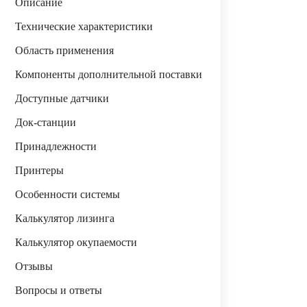
Описание
Технические характеристики
Область применения
Компоненты дополнительной поставки
Доступные датчики
Док-станции
Принадлежности
Принтеры
Особенности системы
Калькулятор лизинга
Калькулятор окупаемости
Отзывы
Вопросы и ответы