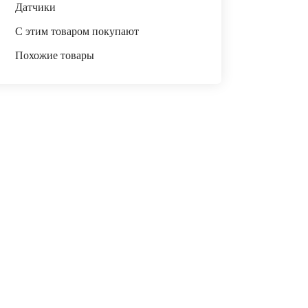
Датчики
С этим товаром покупают
Похожие товары