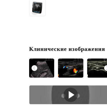
Клинические изображения