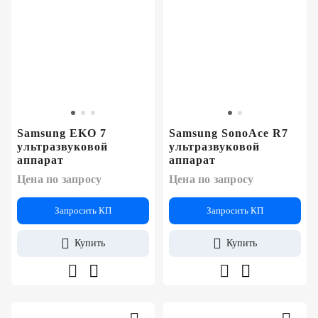
Samsung EKO 7
Samsung SonoAce R7
ультразвуковой
ультразвуковой
аппарат
аппарат
Цена по запросу
Цена по запросу
Запросить КП
Запросить КП
Купить
Купить