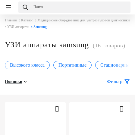
Главная
Каталог
Медицинское оборудование для ультразвуковой диагностики
УЗИ аппараты
Samsung
УЗИ аппараты samsung
(16 товаров)
Высокого класса
Портативные
Стационарные
Фильтр
Новинки