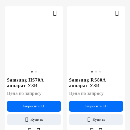
Samsung HS70A
Samsung RS80A
аппарат УЗИ
аппарат УЗИ
Цена по запросу
Цена по запросу
Запросить КП
Запросить КП
Купить
Купить