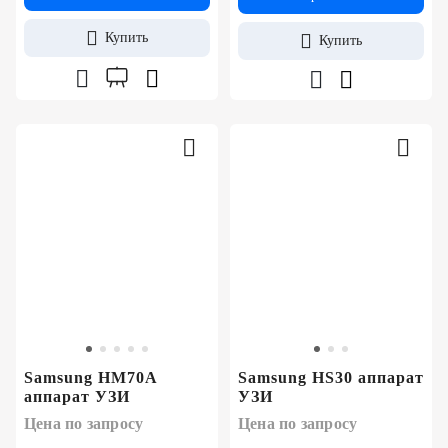
Купить
Купить
Samsung HM70A
Samsung HS30 аппарат
аппарат УЗИ
УЗИ
Цена по запросу
Цена по запросу