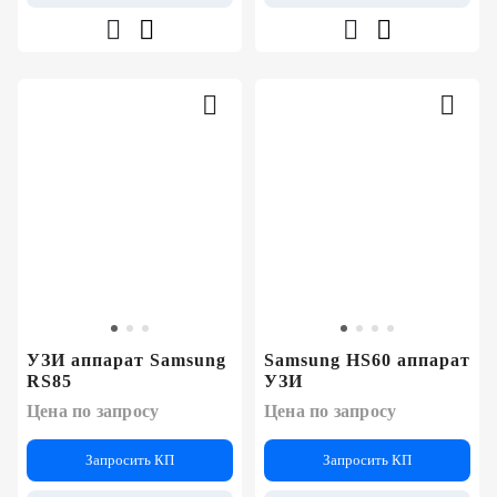
УЗИ аппарат Samsung
Samsung HS60 аппарат
RS85
УЗИ
Цена по запросу
Цена по запросу
Запросить КП
Запросить КП