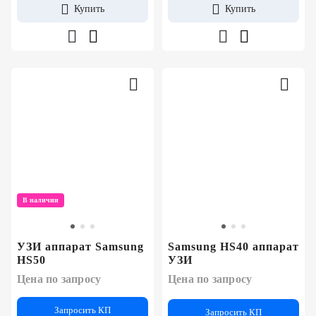
Купить
Купить
В наличии
УЗИ аппарат Samsung
Samsung HS40 аппарат
HS50
УЗИ
Цена по запросу
Цена по запросу
Запросить КП
Запросить КП