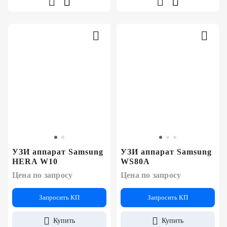
УЗИ аппарат Samsung
УЗИ аппарат Samsung
HERA W10
WS80A
Цена по запросу
Цена по запросу
Запросить КП
Запросить КП
Купить
Купить