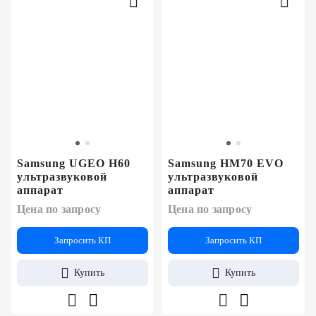
Samsung UGEO H60
Samsung HM70 EVO
ультразвуковой
ультразвуковой
аппарат
аппарат
Цена по запросу
Цена по запросу
Запросить КП
Запросить КП
Купить
Купить