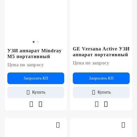
GE Versana Active УЗИ
УЗИ аппарат Mindray
аппарат портативный
M5 портативный
Цена по запросу
Цена по запросу
Запросить КП
Запросить КП
Купить
Купить