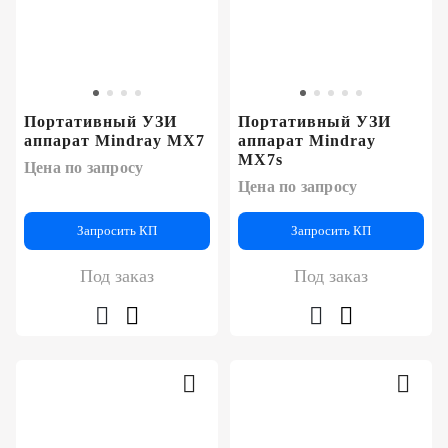
Портативный УЗИ
Портативный УЗИ
аппарат Mindray MX7
аппарат Mindray
MX7s
Цена по запросу
Цена по запросу
Запросить КП
Запросить КП
Под заказ
Под заказ