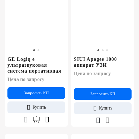
GE Logiq e
SIUI Apogee 1000
ультразвуковая
аппарат УЗИ
система портативная
Цена по запросу
Цена по запросу
Запросить КП
Запросить КП
Купить
Купить