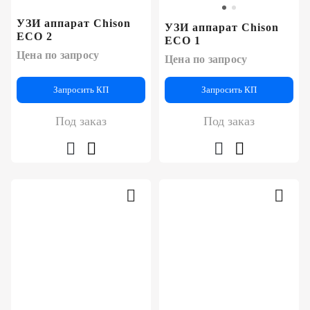
УЗИ аппарат Chison
УЗИ аппарат Chison
ECO 2
ECO 1
Цена по запросу
Цена по запросу
Запросить КП
Запросить КП
Под заказ
Под заказ