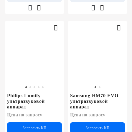
Philips Lumify
Samsung HM70 EVO
ультразвуковой
ультразвуковой
аппарат
аппарат
Цена по запросу
Цена по запросу
Запросить КП
Запросить КП