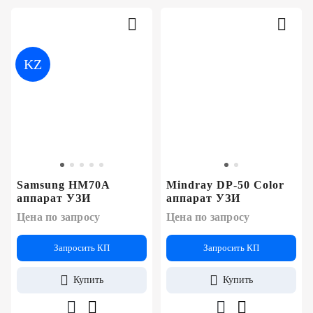
KZ
Samsung HM70A
Mindray DP-50 Color
аппарат УЗИ
аппарат УЗИ
Цена по запросу
Цена по запросу
Запросить КП
Запросить КП
Купить
Купить