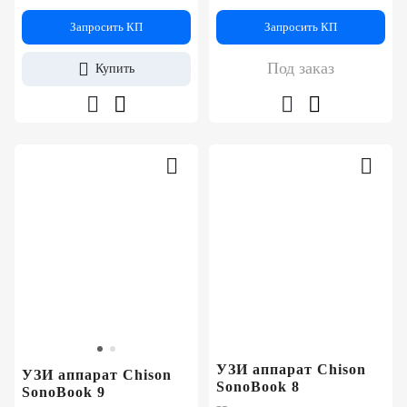
Запросить КП
Запросить КП
Под заказ
Купить
УЗИ аппарат Chison
УЗИ аппарат Chison
SonoBook 8
SonoBook 9