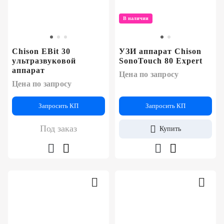
В наличии
Chison EBit 30
УЗИ аппарат Chison
ультразвуковой
SonoTouch 80 Expert
аппарат
Цена по запросу
Цена по запросу
Запросить КП
Запросить КП
Под заказ
Купить