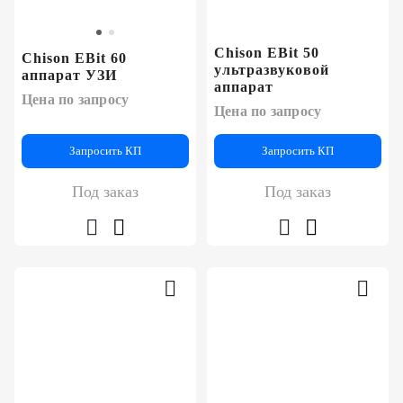
Chison EBit 50
Chison EBit 60
ультразвуковой
аппарат УЗИ
аппарат
Цена по запросу
Цена по запросу
Запросить КП
Запросить КП
Под заказ
Под заказ