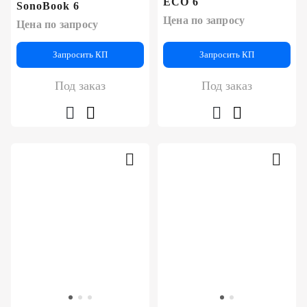
ECO 6
SonoBook 6
Цена по запросу
Цена по запросу
Запросить КП
Запросить КП
Под заказ
Под заказ