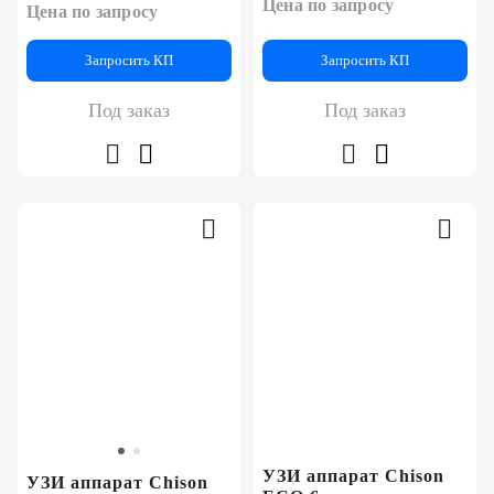
Цена по запросу
Цена по запросу
Запросить КП
Запросить КП
Под заказ
Под заказ
УЗИ аппарат Chison
УЗИ аппарат Chison