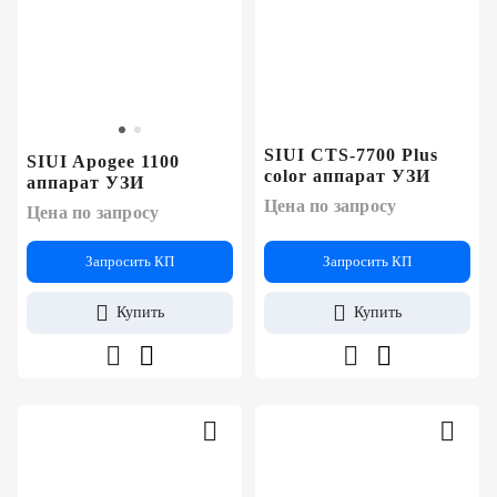
SIUI CTS-7700 Plus
SIUI Apogee 1100
color аппарат УЗИ
аппарат УЗИ
Цена по запросу
Цена по запросу
Запросить КП
Запросить КП
Купить
Купить