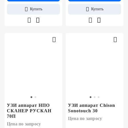
Купить
Купить
УЗИ аппарат НПО
УЗИ аппарат Chison
СКАНЕР РУСКАН
Sonotouch 30
70П
Цена по запросу
Цена по запросу