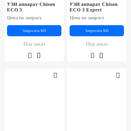
УЗИ аппарат Chison
УЗИ аппарат Chison
ECO 5
ECO 3 Expert
Цена по запросу
Цена по запросу
Запросить КП
Запросить КП
Под заказ
Под заказ