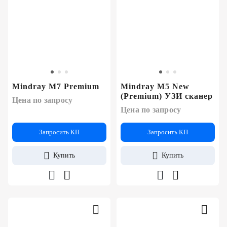
Mindray M7 Premium
Mindray M5 New
(Premium) УЗИ сканер
Цена по запросу
Цена по запросу
Запросить КП
Запросить КП
Купить
Купить