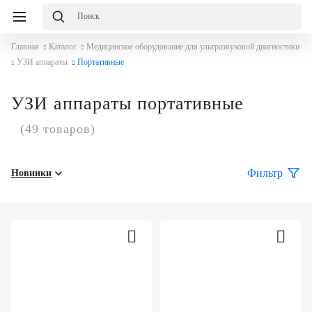
Главная
Каталог
Медицинское оборудование для ультразвуковой диагностики
УЗИ аппараты
Портативные
УЗИ аппараты портативные
(49 товаров)
Фильтр
Новинки