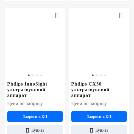
Philips InnoSight
Philips CX50
ультразвуковой
ультразвуковой
аппарат
аппарат
Цена по запросу
Цена по запросу
Запросить КП
Запросить КП
Купить
Купить