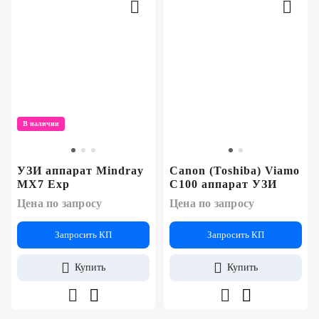
В наличии
УЗИ аппарат Mindray
Canon (Toshiba) Viamo
MX7 Exp
C100 аппарат УЗИ
Цена по запросу
Цена по запросу
Запросить КП
Запросить КП
Купить
Купить