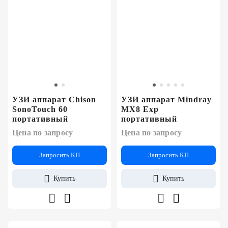
УЗИ аппарат Chison
УЗИ аппарат Mindray
SonoTouch 60
MX8 Exp
портативный
портативный
Цена по запросу
Цена по запросу
Запросить КП
Запросить КП
Купить
Купить