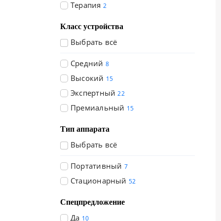
Терапия
2
Класс устройства
Выбрать всё
Средний
8
Высокий
15
Экспертный
22
Премиальный
15
Тип аппарата
Выбрать всё
Портативный
7
Стационарный
52
Спецпредложение
Да
10