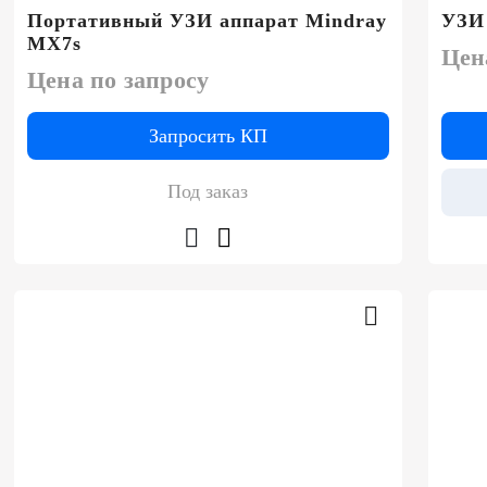
Портативный УЗИ аппарат Mindray
УЗИ 
MX7s
Цен
Цена по запросу
Запросить КП
Под заказ