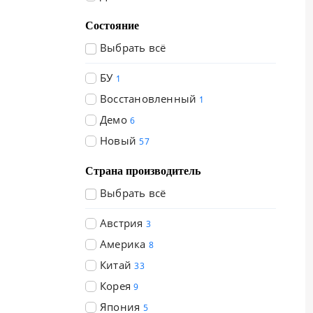
Состояние
Выбрать всё
БУ
1
Восстановленный
1
Демо
6
Новый
57
Страна производитель
Выбрать всё
Австрия
3
Америка
8
Китай
33
Корея
9
Япония
5