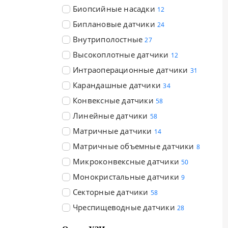
Биопсийные насадки
12
Биплановые датчики
24
Внутриполостные
27
Высокоплотные датчики
12
Интраоперационные датчики
31
Карандашные датчики
34
Конвексные датчики
58
Линейные датчики
58
Матричные датчики
14
Матричные объемные датчики
8
Микроконвексные датчики
50
Монокристальные датчики
9
Секторные датчики
58
Чреспищеводные датчики
28