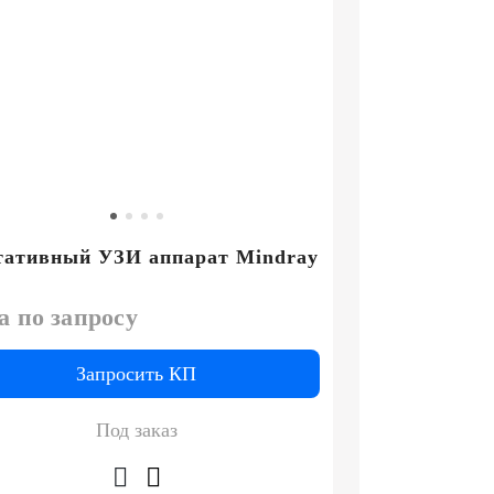
тативный УЗИ аппарат Mindray
а по запросу
Запросить КП
Под заказ