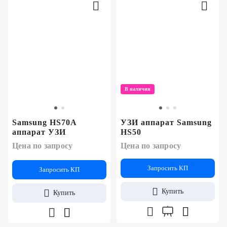
В наличии
Samsung HS70A
УЗИ аппарат Samsung
аппарат УЗИ
HS50
Цена по запросу
Цена по запросу
Запросить КП
Запросить КП
Купить
Купить