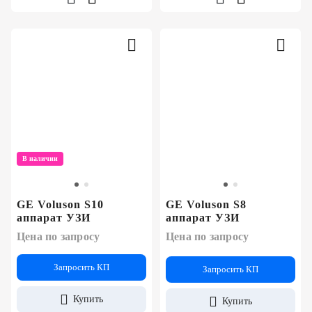
В наличии
GE Voluson S10
GE Voluson S8
аппарат УЗИ
аппарат УЗИ
Цена по запросу
Цена по запросу
Запросить КП
Запросить КП
Купить
Купить