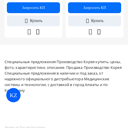
Запросить КП
Запросить КП
Купить
Купить
Специальные предложения Производство Корея купить: цены,
фото, характеристики, описание. Продажа Производство Корея
Специальные предложения в наличии и под заказ, от
надежного официального дистрибьютора Медицинские
системы и технологии, с доставкой в город Алматы и по
Казахстану
KZ
Звонок по России бесплатно