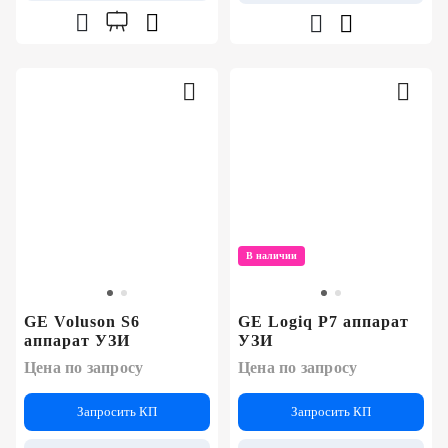
В наличии
GE Voluson S6
GE Logiq P7 аппарат
аппарат УЗИ
УЗИ
Цена по запросу
Цена по запросу
Запросить КП
Запросить КП