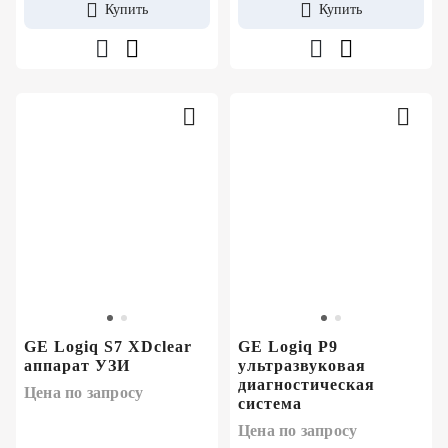
Купить
Купить
GE Logiq S7 XDclear
GE Logiq P9
аппарат УЗИ
ультразвуковая
диагностическая
Цена по запросу
система
Цена по запросу