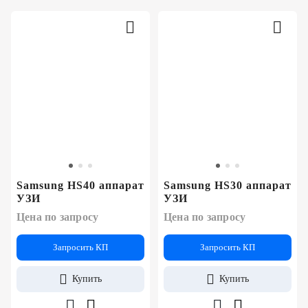
Samsung HS40 аппарат
Samsung HS30 аппарат
УЗИ
УЗИ
Цена по запросу
Цена по запросу
Запросить КП
Запросить КП
Купить
Купить