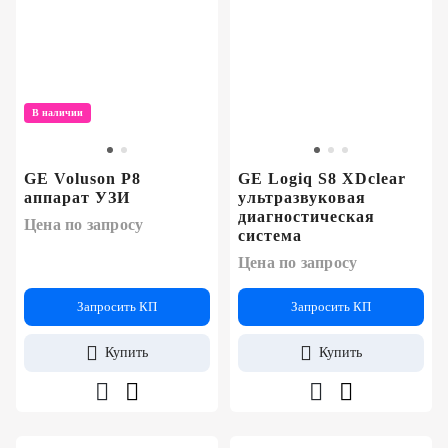
В наличии
GE Voluson P8
GE Logiq S8 XDclear
аппарат УЗИ
ультразвуковая
диагностическая
Цена по запросу
система
Цена по запросу
Запросить КП
Запросить КП
Купить
Купить