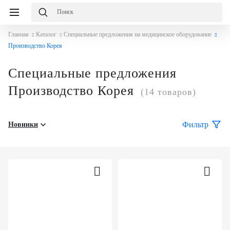
Главная
Каталог
Специальные предложения на медицинское оборудование
Производство Корея
Специальные предложения
Производство Корея
(14 товаров)
Фильтр
Новинки