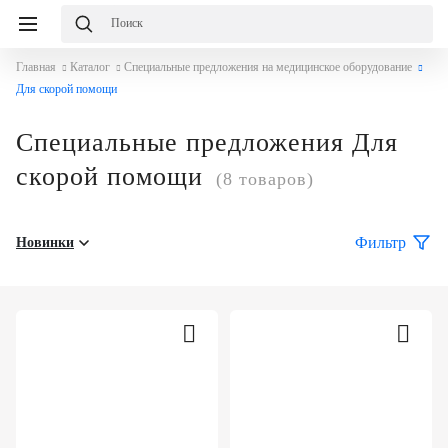
Главная
Каталог
Специальные предложения на медицинское оборудование
Для скорой помощи
Специальные предложения Для
скорой помощи
(8 товаров)
Фильтр
Новинки