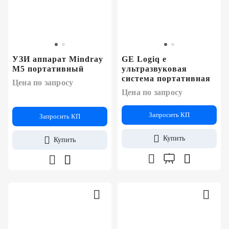
УЗИ аппарат Mindray
GE Logiq e
M5 портативный
ультразвуковая
система портативная
Цена по запросу
Цена по запросу
Запросить КП
Запросить КП
Купить
Купить