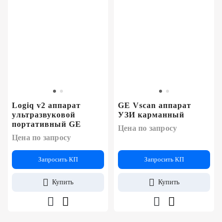
Logiq v2 аппарат
GE Vscan аппарат
ультразвуковой
УЗИ карманный
портативный GE
Цена по запросу
Цена по запросу
Запросить КП
Запросить КП
Купить
Купить