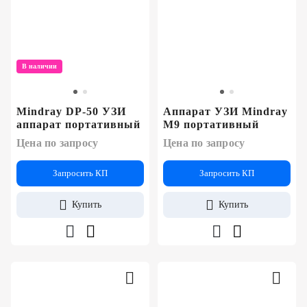
В наличии
Mindray DP-50 УЗИ
Аппарат УЗИ Mindray
аппарат портативный
M9 портативный
Цена по запросу
Цена по запросу
Запросить КП
Запросить КП
Купить
Купить