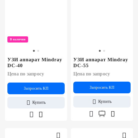
В наличии
УЗИ аппарат Mindray
УЗИ аппарат Mindray
DC-40
DC-55
Цена по запросу
Цена по запросу
Запросить КП
Запросить КП
Купить
Купить