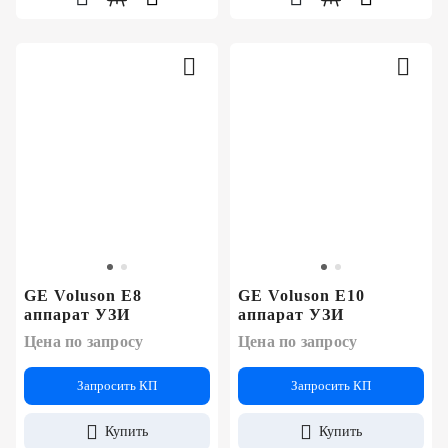
GE Voluson E8
GE Voluson E10
аппарат УЗИ
аппарат УЗИ
Цена по запросу
Цена по запросу
Запросить КП
Запросить КП
Купить
Купить