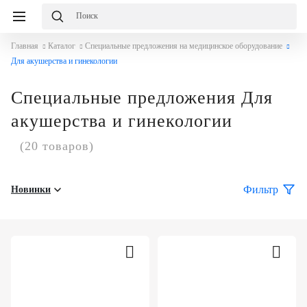
Главная
Каталог
Специальные предложения на медицинское оборудование
Для акушерства и гинекологии
Специальные предложения Для
акушерства и гинекологии
(20 товаров)
Фильтр
Новинки