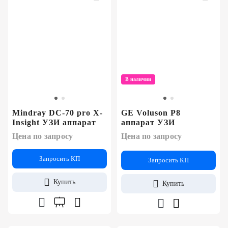
В наличии
Mindray DC-70 pro X-
GE Voluson P8
Insight УЗИ аппарат
аппарат УЗИ
Цена по запросу
Цена по запросу
Запросить КП
Запросить КП
Купить
Купить