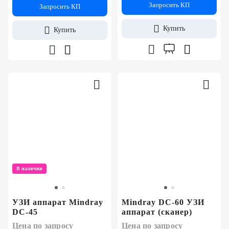
Запросить КП
Запросить КП
Купить
Купить
В наличии
УЗИ аппарат Mindray
Mindray DC-60 УЗИ
DC-45
аппарат (сканер)
Цена по запросу
Цена по запросу