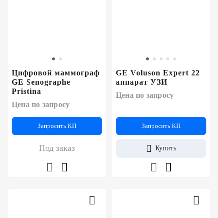
Цифровой маммограф
GE Voluson Expert 22
GE Senographe
аппарат УЗИ
Pristina
Цена по запросу
Цена по запросу
Запросить КП
Запросить КП
Под заказ
Купить