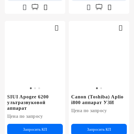
SIUI Apogee 6200
Canon (Toshiba) Aplio
ультразвуковой
i800 аппарат УЗИ
аппарат
Цена по запросу
Цена по запросу
Запросить КП
Запросить КП