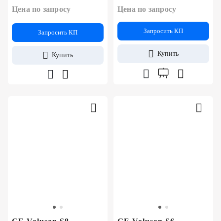
Цена по запросу
Цена по запросу
Запросить КП
Запросить КП
Купить
Купить