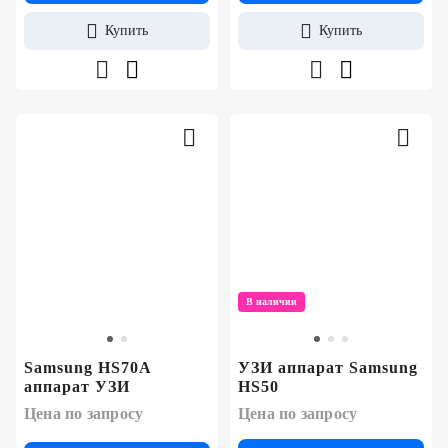
Купить
Купить
В наличии
Samsung HS70A
УЗИ аппарат Samsung
аппарат УЗИ
HS50
Цена по запросу
Цена по запросу