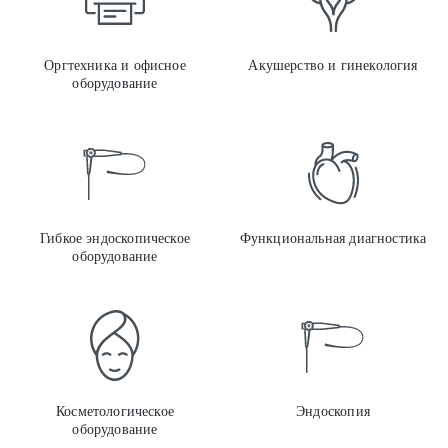
Оргтехника и офисное
Акушерство и гинекология
оборудование
Гибк
Гибкое эндоскопическое
Функциональная диагностика
оборудование
Косм
Косметологическое
Эндоскопия
оборудование