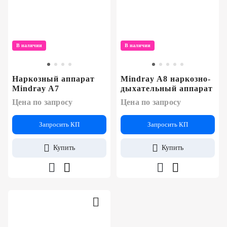
В наличии
В наличии
Наркозный аппарат
Mindray A8 наркозно-
Mindray A7
дыхательный аппарат
Цена по запросу
Цена по запросу
Запросить КП
Запросить КП
Купить
Купить