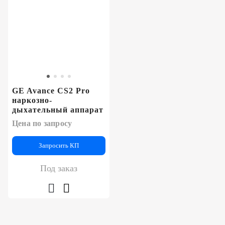
GE Avance CS2 Pro
наркозно-
дыхательный аппарат
Цена по запросу
Запросить КП
Под заказ