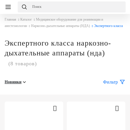
Главная
Каталог
Медицинское оборудование для реанимации и
анестезиологии
Наркозно-дыхательные аппараты (НДА)
Экспертного класса
Экспертного класса наркозно-
дыхательные аппараты (нда)
(8 товаров)
Фильтр
Новинки