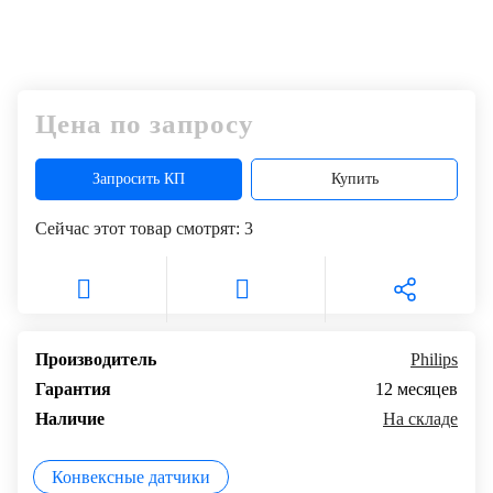
Цена по запросу
Запросить КП
Купить
Сейчас этот товар смотрят:
3
Производитель
Philips
Гарантия
12 месяцев
Наличие
На складе
Конвексные датчики