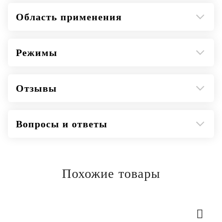
Область применения
Режимы
Отзывы
Вопросы и ответы
Похожие товары