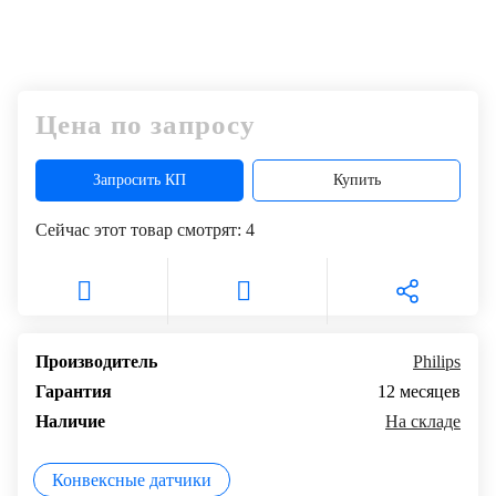
Цена по запросу
Запросить КП
Купить
Сейчас этот товар смотрят:
4
Производитель
Philips
Гарантия
12 месяцев
Наличие
На складе
Конвексные датчики