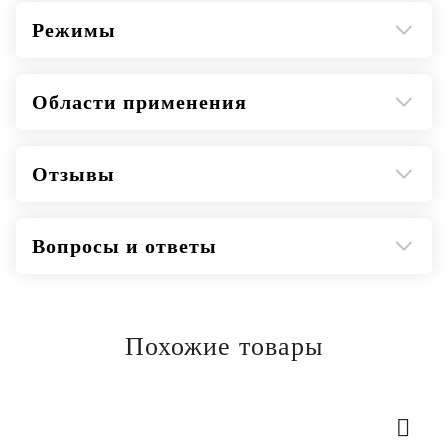
Режимы
Области применения
Отзывы
Вопросы и ответы
Похожие товары