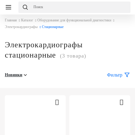
Главная
Каталог
Оборудование для функциональной диагностики
Электрокардиографы
Стационарные
Электрокардиографы
стационарные
(3 товара)
Фильтр
Новинки