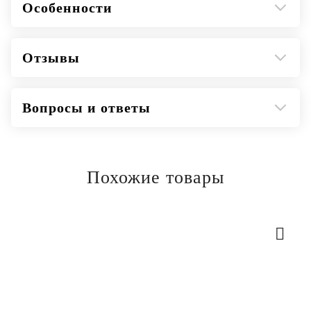
Особенности
Отзывы
Вопросы и ответы
Похожие товары