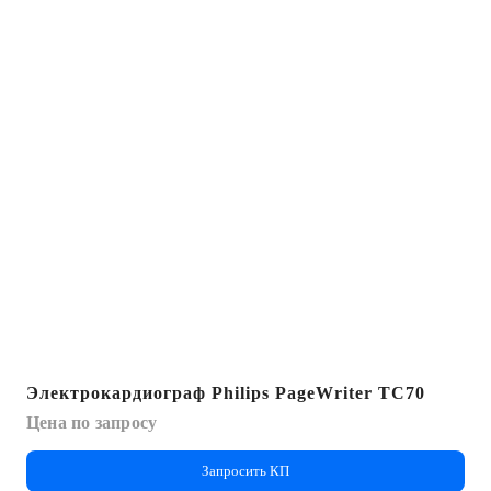
Электрокардиограф Philips PageWriter TC70
Цена по запросу
Запросить КП