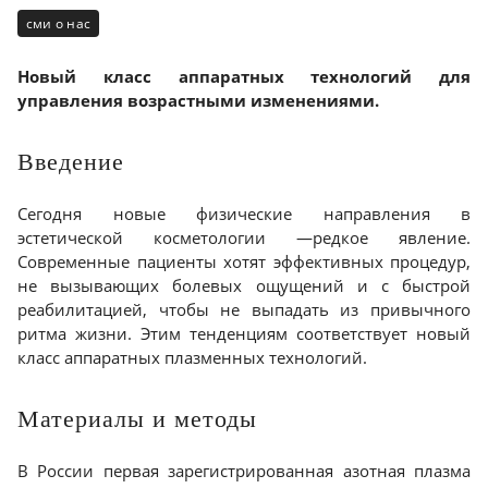
сми о нас
Новый класс аппаратных технологий для
управления возрастными изменениями.
Введение
Сегодня новые физические направления в
эстетической косметологии —редкое явление.
Современные пациенты хотят эффективных процедур,
не вызывающих болевых ощущений и с быстрой
реабилитацией, чтобы не выпадать из привычного
ритма жизни. Этим тенденциям соответствует новый
класс аппаратных плазменных технологий.
Материалы и методы
В России первая зарегистрированная азотная плазма