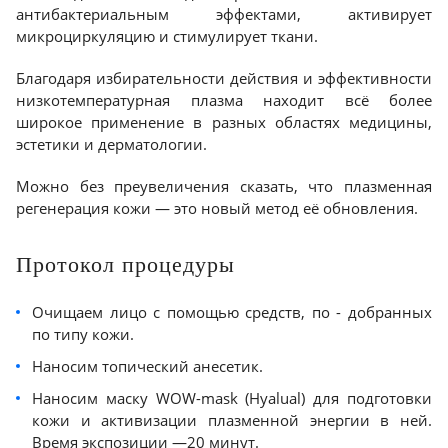
антибактериальным эффектами, активирует
микроциркуляцию и стимулирует ткани.
Благодаря избирательности действия и эффективности
низкотемпературная плазма находит всё более
широкое применение в разных областях медицины,
эстетики и дерматологии.
Можно без преувеличения сказать, что плазменная
регенерация кожи — это новый метод её обновления.
Протокол процедуры
Очищаем лицо с помощью средств, по - добранных
по типу кожи.
Наносим топический анесетик.
Наносим маску WOW-mask (Hyalual) для подготовки
кожи и активизации плазменной энергии в ней.
Время экспозиции —20 минут.