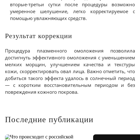
вторые-третьи сутки после процедуры возможно
умеренное шелушение, легко корректируемое с
помощью увлажняющих средств.
Результат коррекции
Процедура плазменного омоложения позволила
достигнуть эффективного омоложения с уменьшением
мелких морщин, улучшением качества и текстуры
кожи, скорректировать овал лица. Важно отметить, что
добиться такого эффекта удалось в солнечный период
— с коротким восстановительным периодом и без
повреждения кожного покрова.
Последние публикации