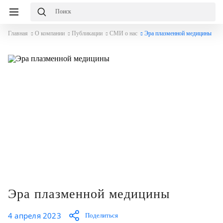
Главная
О компании
Публикации
СМИ о нас
Эра плазменной медицины
Эра плазменной медицины
4 апреля 2023
Поделиться