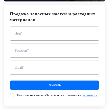
Продажа запасных частей и расходных
материалов
Имя*
Телефон*
Email*
Заказать
Нажимая на кнопку «Заказать», я соглашаюсь с
условиями
.