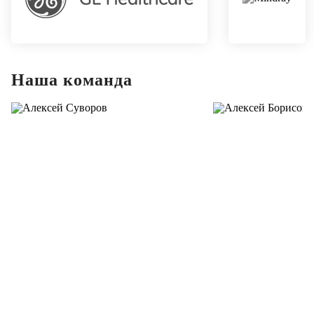
Наша команда