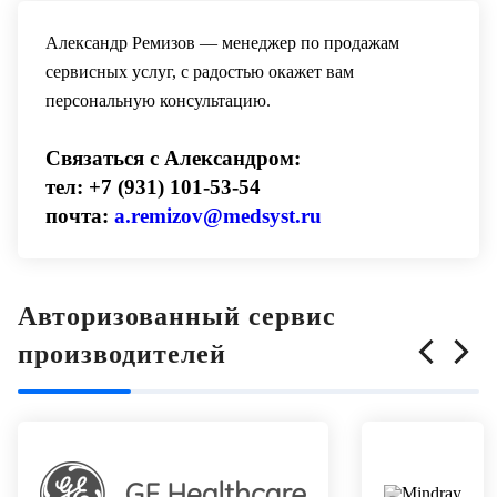
Александр Ремизов — менеджер по продажам
сервисных услуг, с радостью окажет вам
персональную консультацию.
Связаться с Александром:
тел: +7 (931) 101-53-54
почта:
a.remizov@medsyst.ru
Авторизованный сервис
производителей