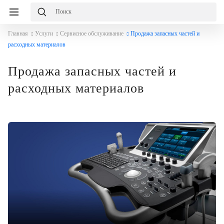
Главная
Услуги
Сервисное обслуживание
Продажа запасных частей и
расходных материалов
Продажа запасных частей и
расходных материалов